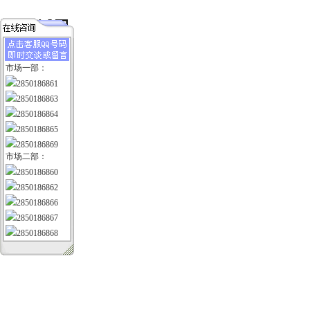
市场一部：
2850186861
2850186863
2850186864
2850186865
2850186869
市场二部：
2850186860
2850186862
2850186866
2850186867
2850186868