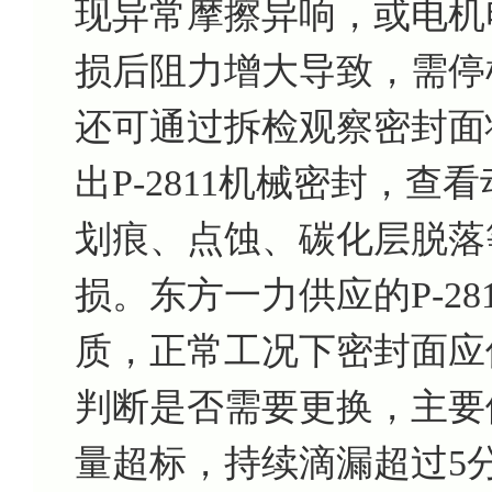
现异常摩擦异响，或电机
损后阻力增大导致，需停
还可通过拆检观察密封面
出P-2811机械密封，
划痕、点蚀、碳化层脱落
损。东方一力供应的P-2
质，正常工况下密封面应
判断是否需要更换，主要
量超标，持续滴漏超过5