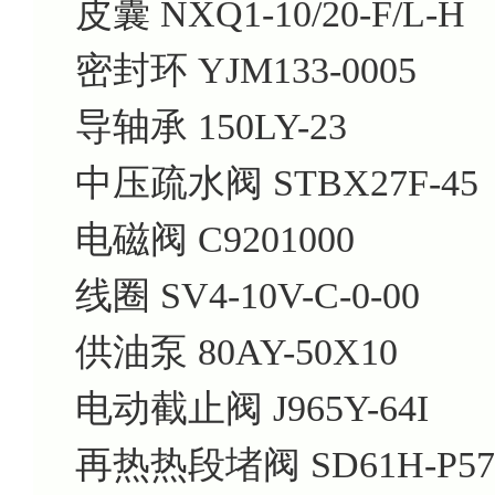
皮囊 NXQ1-10/20-F/L-H
密封环 YJM133-0005
导轴承 150LY-23
中压疏水阀 STBX27F-45
电磁阀 C9201000
线圈 SV4-10V-C-0-00
供油泵 80AY-50X10
电动截止阀 J965Y-64I
再热热段堵阀 SD61H-P57.