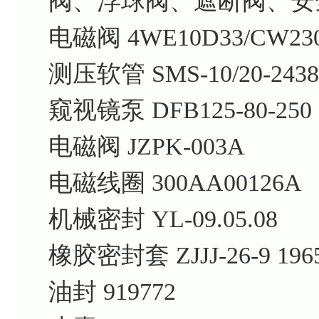
阀、浮球阀、遮断阀、安
电磁阀 4WE10D33/CW23
测压软管 SMS-10/20-243
窥视镜泵 DFB125-80-250
电磁阀 JZPK-003A
电磁线圈 300AA00126A
机械密封 YL-09.05.08
橡胶密封套 ZJJJ-26-9 1965
油封 919772