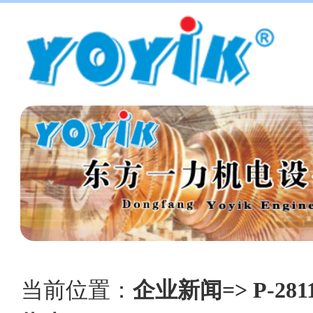
当前位置：
企业新闻=> P-