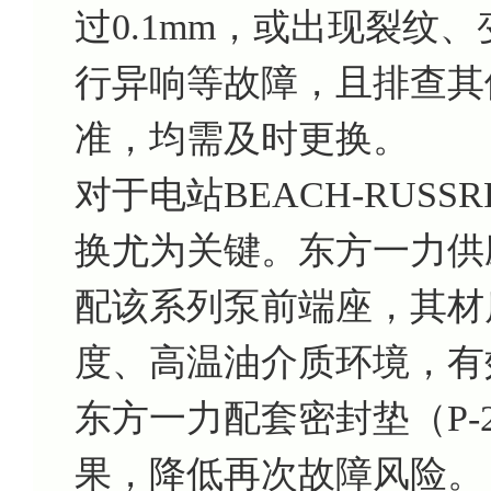
过0.1mm，或出现裂纹
行异响等故障，且排查其
准，均需及时更换。
对于电站BEACH-RUSS
换尤为关键。东方一力供应
配该系列泵前端座，其材
度、高温油介质环境，有
东方一力配套密封垫（P-
果，降低再次故障风险。