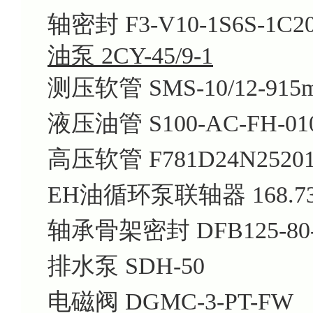
轴密封 F3-V10-1S6S-1C2
油泵 2CY-45/9-1
测压软管 SMS-10/12-915
液压油管 S100-AC-FH-010
高压软管 F781D24N252016
EH油循环泵联轴器 168.73.41
轴承骨架密封 DFB125-80-
排水泵 SDH-50
电磁阀 DGMC-3-PT-FW