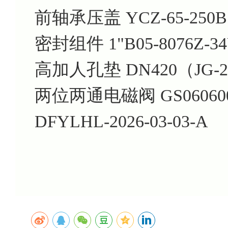
前轴承压盖 YCZ-65-250B
密封组件 1"B05-8076Z-3
高加人孔垫 DN420（JG-2
两位两通电磁阀 GS060600V
DFYLHL-2026-03-03-A