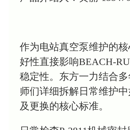
作为电站真空泵维护的核心
好性直接影响BEACH-R
稳定性。东方一力结合多
师们详细拆解日常维护中
及更换的核心标准。