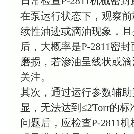
日常检查P-2811机械
在泵运行状态下，观察前
续性油迹或滴油现象，且排
后，大概率是P-2811
磨损，若渗油呈线状或滴
关注。
其次，通过运行参数辅助
显，无法达到≤2Torr
问题后，应检查P-281