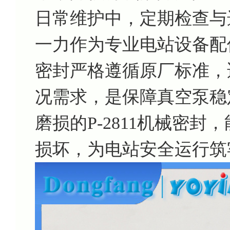
日常维护中，定期检查与
一力作为专业电站设备配件
密封严格遵循原厂标准，适配
况需求，是保障真空泵稳
磨损的P-2811机械密
损坏，为电站安全运行筑