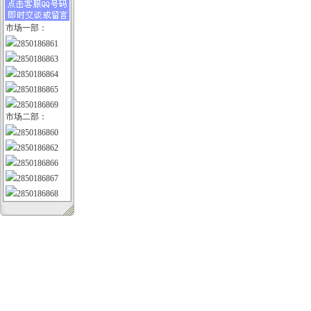
市场一部：
2850186861
2850186863
2850186864
2850186865
2850186869
市场二部：
2850186860
2850186862
2850186866
2850186867
2850186868