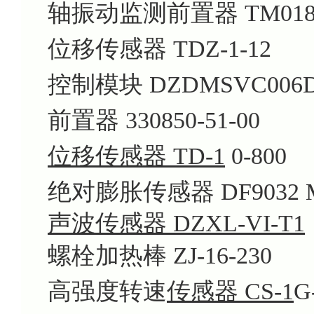
轴振动监测前置器 TM0182-
位移传感器 TDZ-1-12
控制模块 DZDMSVC006
前置器 330850-51-00
位移传感器 TD-1
0-800
绝对膨胀传感器 DF9032 M
声波传感器 DZXL-VI-T1
螺栓加热棒 ZJ-16-230
高强度转速
传感器 CS-1
G