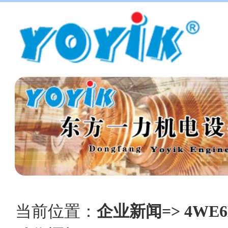
当前位置：
企业新闻=> 4WE6D