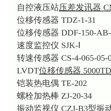
自控液压站
压差发讯器 C
位移传感器 TDZ-1-31
位移传感器 DDF-150-AB-
速度监控仪 SJK-Ⅰ
转速传感器 CS-4-065-05-
LVDT
位移传感器 5000T
铠装热电偶 TE-202
螺栓加热棒 ZJ-20-34
振动监视仪 CZJ-B3型振