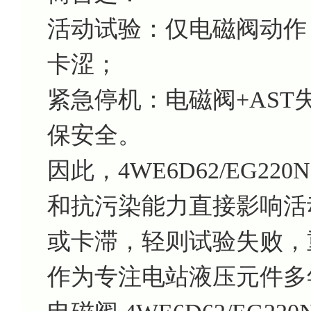
活动试验：仅电磁阀动作 →
卡涩；
紧急停机：电磁阀+AST失
保安全。
因此，4WE6D62/EG22
和抗污染能力直接影响活
或卡滞，轻则试验失败，
作为专注电站液压元件多