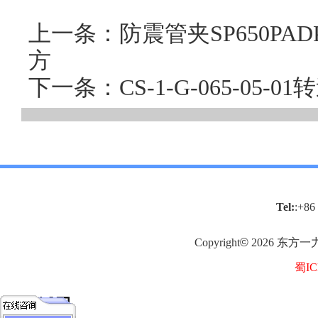
上一条：防震管夹SP650PA
方
下一条：CS-1-G-065-05
Tel:
:+86
Copyright
©
2026
东方一
蜀IC