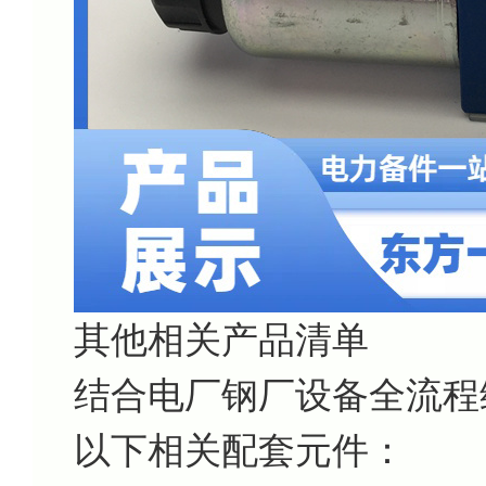
其他相关产品清单
结合电厂钢厂设备全流程
以下相关配套元件：