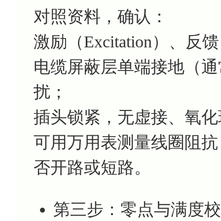
对照资料，确认：
激励（Excitation）、
电缆屏蔽层单端接地（通
扰；
插头锁紧，无虚接、氧化
可用万用表测量线圈阻抗（
否开路或短路。
第三步：零点与满度校