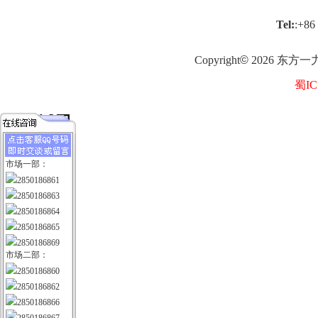
Tel:
:+86
Copyright
©
2026
东方一
蜀IC
市场一部：
2850186861
2850186863
2850186864
2850186865
2850186869
市场二部：
2850186860
2850186862
2850186866