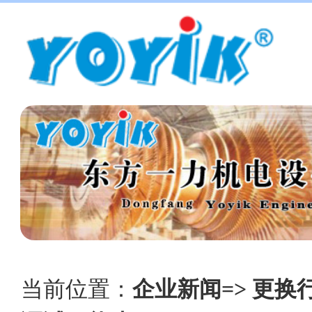
当前位置：
企业新闻=> 更换行