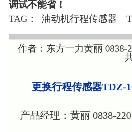
调试不能省！
TAG：
油动机行程传感器
作者：东方一力黄丽 0838-220
共
更换行程传感器TDZ-1
产品经理：黄丽 0838-22076