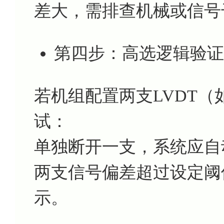
差大，需排查机械或信号
第四步：高选逻辑验证
若机组配置两支LVDT（如T
试：
单独断开一支，系统应自
两支信号偏差超过设定阈
示。