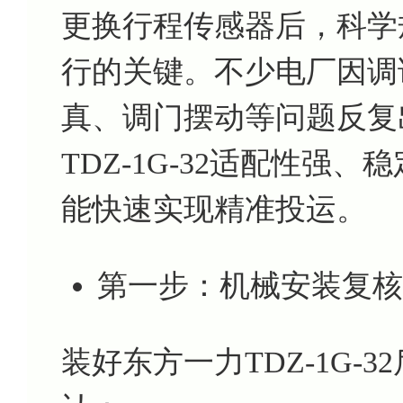
更换行程传感器后，科学
行的关键。不少电厂因调
真、调门摆动等问题反复
TDZ-1G-32适配性强
能快速实现精准投运。
第一步：机械安装复核
装好东方一力TDZ-1G-