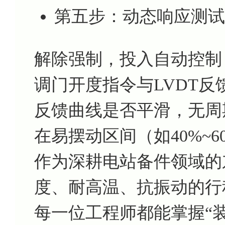
第五步：动态响应测试
解除强制，投入自动控制
调门开度指令与LVDT反
反馈曲线是否平滑，无周
在易摆动区间（如40%~
作为深耕电站备件领域的
度、耐高温、抗振动的行程传
每一位工程师都能掌握“