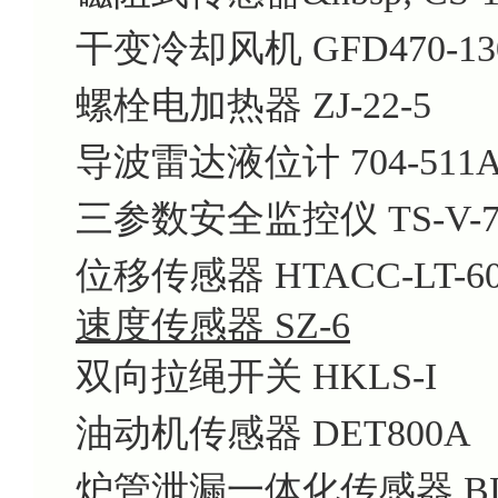
干变冷却风机 GFD470-13
螺栓电加热器 ZJ-22-5
导波雷达液位计 704-511A-1
三参数安全监控仪 TS-V-7
位移传感器 HTACC-LT-60
速度传感器 SZ-6
双向拉绳开关 HKLS-I
油动机传感器 DET800A
炉管泄漏一体化传感器 BL