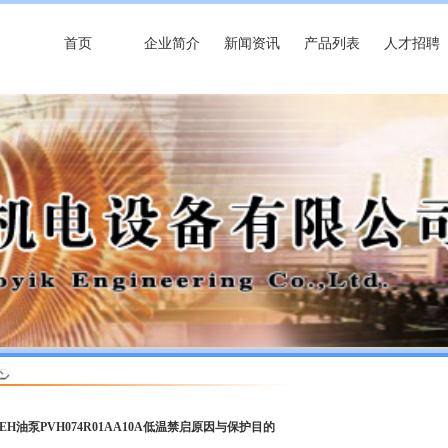
首页
企业简介
新闻资讯
产品列表
人才招聘
 EH油泵PVH074R01AA10A低温禁启原因与保护目的