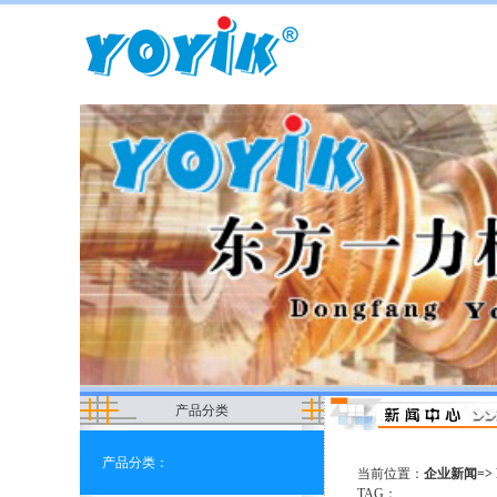
产品分类
产品分类：
当前位置：
企业新闻=>
TAG：