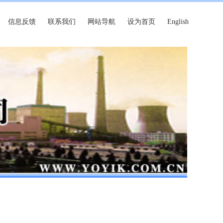
信息反馈
联系我们
网站导航
设为首页
English