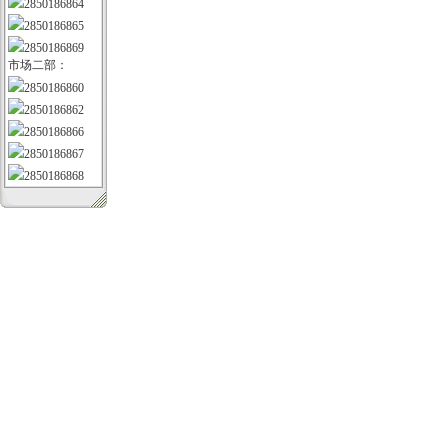
2850186864
2850186865
2850186869
市场二部：
2850186860
2850186862
2850186866
2850186867
2850186868