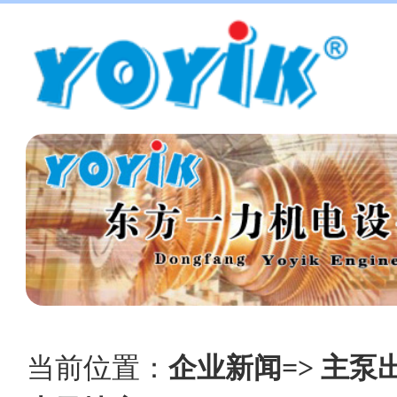
当前位置：
企业新闻=> 主泵出口