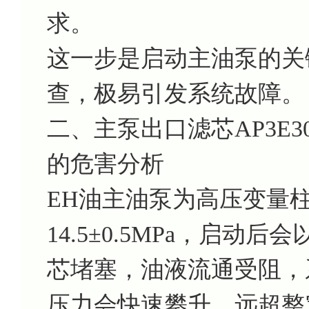
求。
这一步是启动主油泵的关
查，极易引发系统故障。
二、主泵出口滤芯AP3E30
的危害分析
EH油主油泵为高压变量
14.5±0.5MPa，启
芯堵塞，油液流通受阻，
压力会快速攀升，远超整