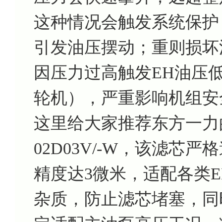
这种情况会触发系统保护
引发油压摆动；重则损坏
因压力过高触发EH油压低
轮机），严重影响机组安
这里给大家推荐东方一力的主
02D03V/-W，该滤芯严格遵
精度达3微米，适配各类
杂质，防止滤芯堵塞，同