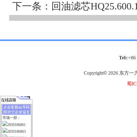
下一条：回油滤芯HQ25.60
Tel:
:+86
Copyright
©
2026
东方一
蜀IC
市场一部：
2850186861
2850186863