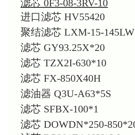
滤芯 0F3-08-3RV-10
进口滤芯 HV55420
聚结滤芯 LXM-15-145LW
滤芯 GY93.25X*20
滤芯 TZX2I-630*10
滤芯 FX-850X40H
滤油器 Q3U-A63*5S
滤芯 SFBX-100*1
滤芯 DOWDN*250-850*2