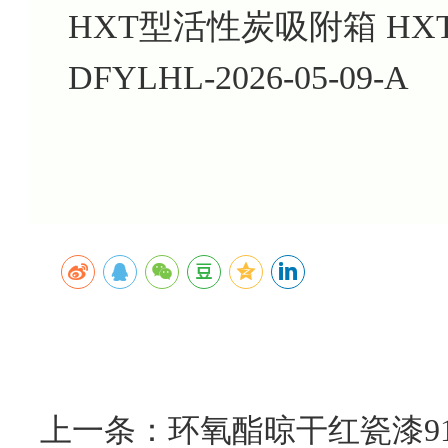
HXT型活性炭吸附箱 HXT-
DFYLHL-2026-05-09-A
上一条：环氧酯晾干红瓷漆91