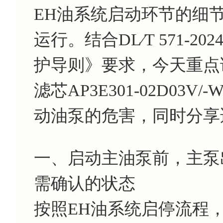
EH油系统启动环节的细
运行。结合DL∕T 571-
护导则》要求，今天重点
滤芯AP3E301-02D0
动油泵的危害，同时分享
一、启动主油泵前，主泵出口滤
需确认的状态
按照EH油系统启停流程