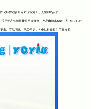
温固化特性适合水电站现场施工，无需加热设备。
适用于高低阻搭接处绝缘修复。产品电阻率稳定，与DECJ1319
术要求。室温固化、施工便捷，为电站检修提供可靠方案。