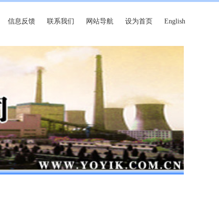
信息反馈
联系我们
网站导航
设为首页
English