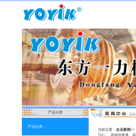
产品分类
产品分类：
当前位置：
企业新闻=>
TAG：
高阻防晕漆