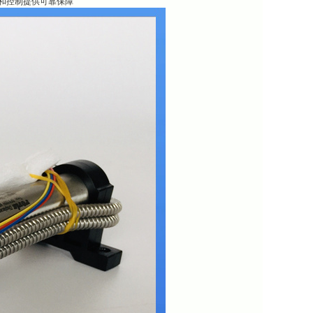
测和控制提供可靠保障