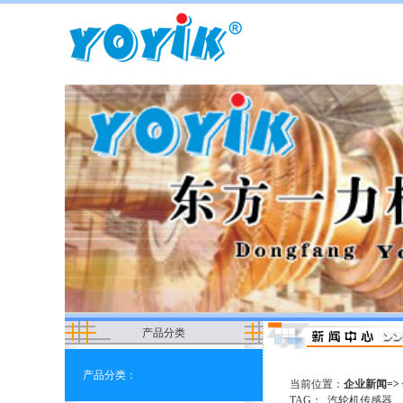
产品分类
产品分类：
当前位置：
企业新闻=> 
TAG：
汽轮机传感器