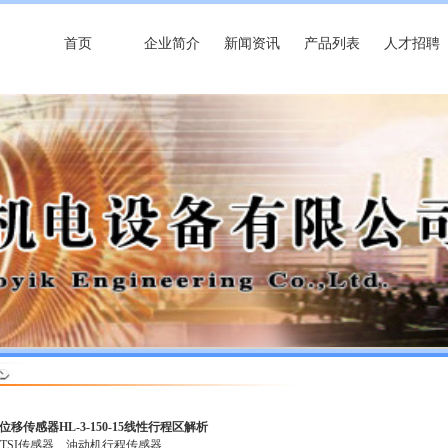
首页
企业简介
新闻资讯
产品列表
人才招聘
位移传感器HL-3-150-15线性行程区解析
TSI传感器
油动机行程传感器