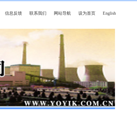
信息反馈
联系我们
网站导航
设为首页
English