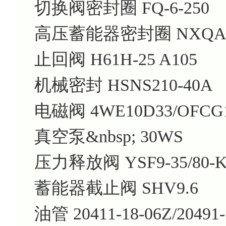
切换阀密封圈 FQ-6-250
高压蓄能器密封圈 NXQA-25/
止回阀 H61H-25 A105
机械密封 HSNS210-40A
电磁阀 4WE10D33/OFCG1
真空泵&nbsp; 30WS
压力释放阀 YSF9-35/80-K
蓄能器截止阀 SHV9.6
油管 20411-18-06Z/20491