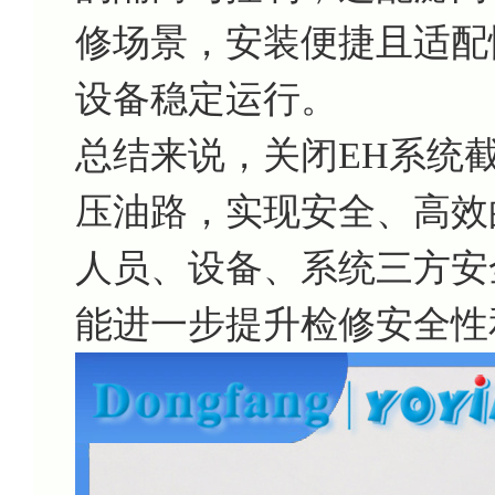
修场景，安装便捷且适配
设备稳定运行。
总结来说，关闭EH系统截止
压油路，实现安全、高效
人员、设备、系统三方安
能进一步提升检修安全性