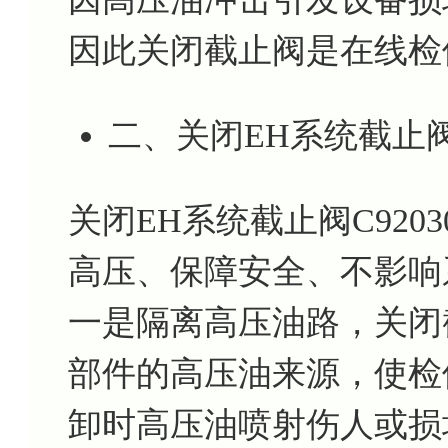
因此关闭截止阀是在线检
二、关闭EH系统截止阀C
关闭EH系统截止阀C920
高压、保障安全、不影响
一是隔离高压油路，关闭
部件的高压油来源，使检
卸时高压油喷射伤人或损