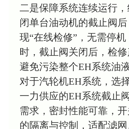
二是保障系统连续运行，
闭单台油动机的截止阀后
现“在线检修”，无需停
时，截止阀关闭后，检修
避免污染整个EH系统油
对于汽轮机EH系统，选
一力供应的EH系统截止阀C
需求，密封性能可靠，开
的隔离与控制，适配滤网