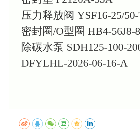
压力释放阀 YSF16-25/50-
密封圈/O型圈 HB4-56J8-8
除碳水泵 SDH125-100-20
DFYLHL-2026-06-16-A