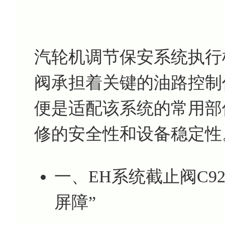
汽轮机调节保安系统执行
阀承担着关键的油路控制作用
便是适配该系统的常用部
修的安全性和设备稳定性
一、EH系统截止阀C92
屏障”