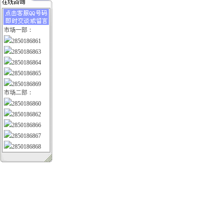
市场一部：
2850186861
2850186863
2850186864
2850186865
2850186869
市场二部：
2850186860
2850186862
2850186866
2850186867
2850186868