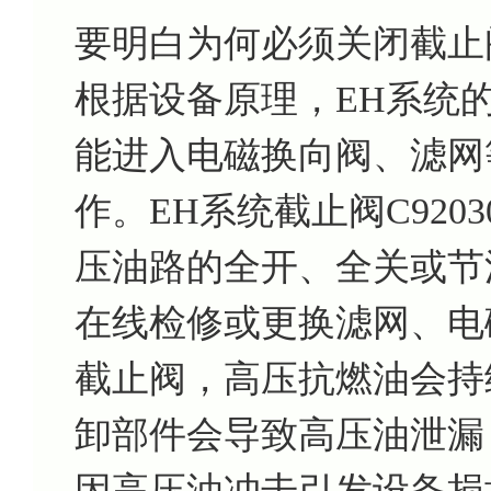
要明白为何必须关闭截止
根据设备原理，EH系统
能进入电磁换向阀、滤网
作。EH系统截止阀C920
压油路的全开、全关或节
在线检修或更换滤网、电
截止阀，高压抗燃油会持
卸部件会导致高压油泄漏
因高压油冲击引发设备损