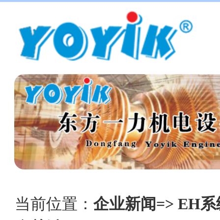
当前位置：
企业新闻=> EH系