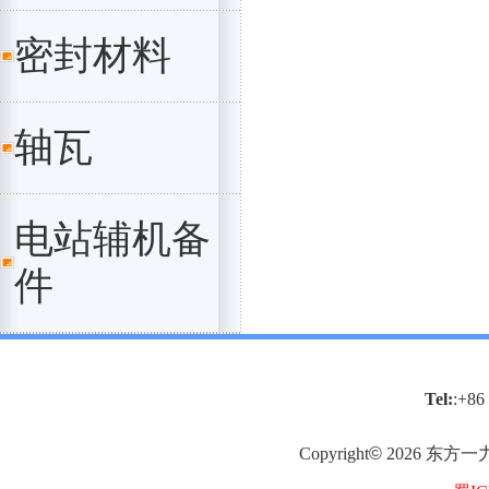
密封材料
轴瓦
电站辅机备
件
Tel:
:+86
Copyright
©
2026
东方一