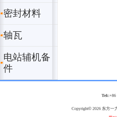
密封材料
轴瓦
电站辅机备
件
Tel:
:+86
Copyright
©
2026
东方一