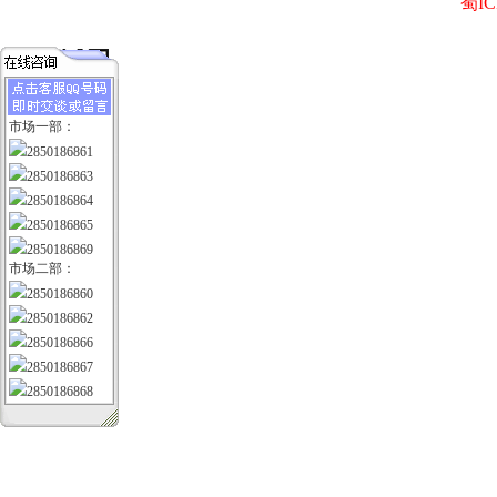
蜀IC
市场一部：
2850186861
2850186863
2850186864
2850186865
2850186869
市场二部：
2850186860
2850186862
2850186866
2850186867
2850186868