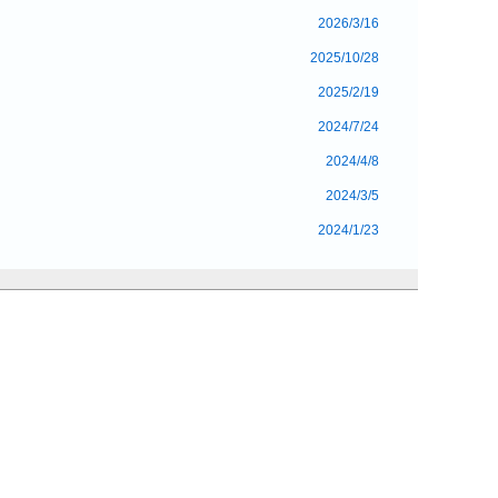
2026/3/16
2025/10/28
2025/2/19
2024/7/24
2024/4/8
2024/3/5
2024/1/23