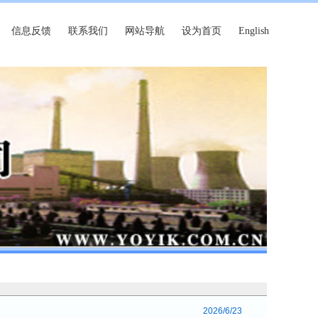
信息反馈
联系我们
网站导航
设为首页
English
2026/6/23