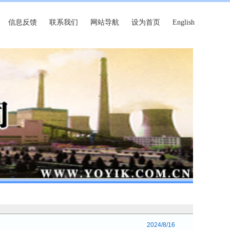
信息反馈
联系我们
网站导航
设为首页
English
2024/8/16