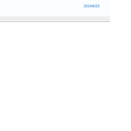
2024/6/25