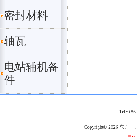
密封材料
轴瓦
电站辅机备
件
Tel:
:+86
Copyright
©
2026
东方一