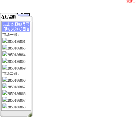
蜀IC
市场一部：
2850186861
2850186863
2850186864
2850186865
2850186869
市场二部：
2850186860
2850186862
2850186866
2850186867
2850186868