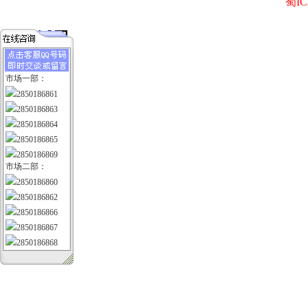
蜀IC
市场一部：
2850186861
2850186863
2850186864
2850186865
2850186869
市场二部：
2850186860
2850186862
2850186866
2850186867
2850186868