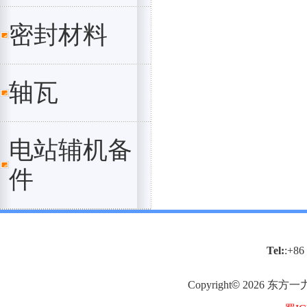
密封材料
轴瓦
电站辅机备
件
Tel:
:+86
Copyright
©
2026
东方一