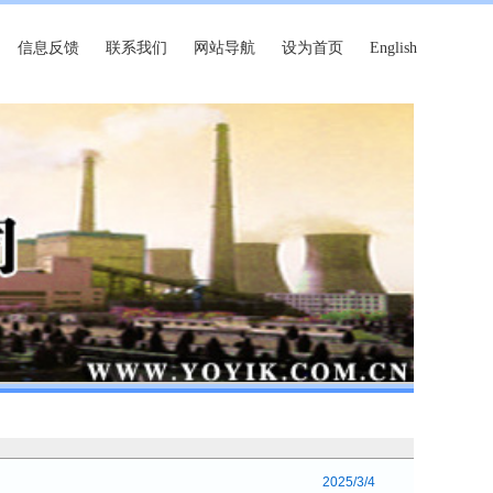
信息反馈
联系我们
网站导航
设为首页
English
2025/3/4