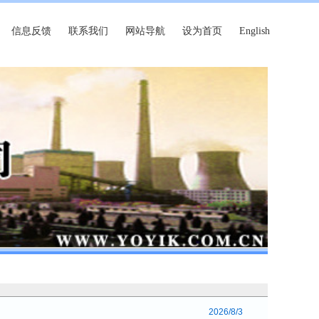
信息反馈
联系我们
网站导航
设为首页
English
2026/8/3