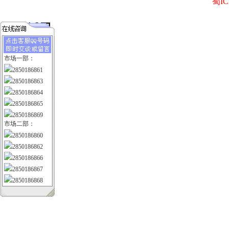
蜀IC
市场一部：
2850186861
2850186863
2850186864
2850186865
2850186869
市场二部：
2850186860
2850186862
2850186866
2850186867
2850186868