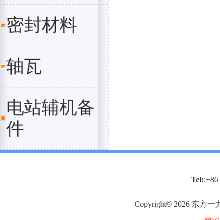
密封材料
轴瓦
电站辅机备
件
Tel:
:+86
Copyright
©
2026
东方一