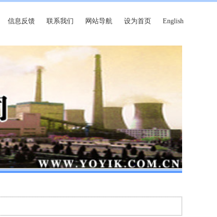
信息反馈
联系我们
网站导航
设为首页
English