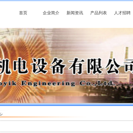
首页
企业简介
新闻资讯
产品列表
人才招聘