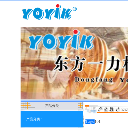
产品分类
产品分类：
Tags:
101