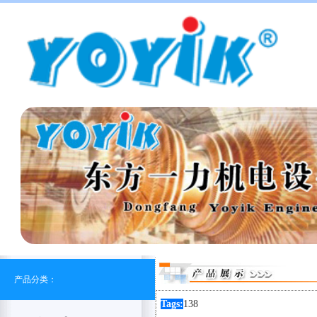
产品分类：
Tags:
138