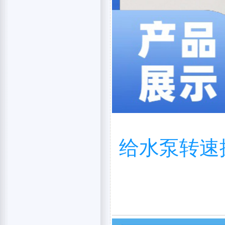
给水泵转速