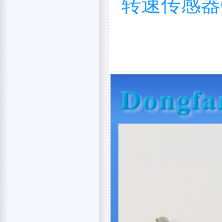
转速传感器C