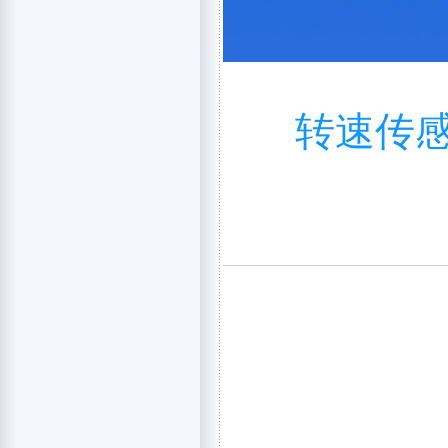
转速传感器