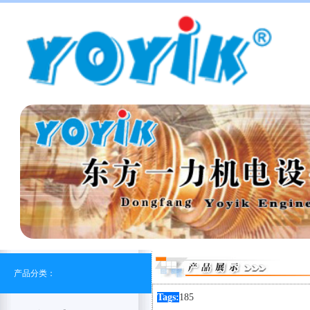
产品分类：
Tags:
185