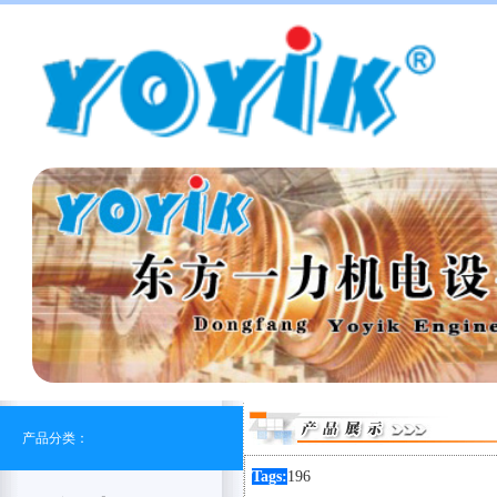
产品分类：
Tags:
196