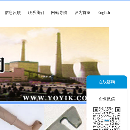
信息反馈
联系我们
网站导航
设为首页
English
在线咨询
企业微信