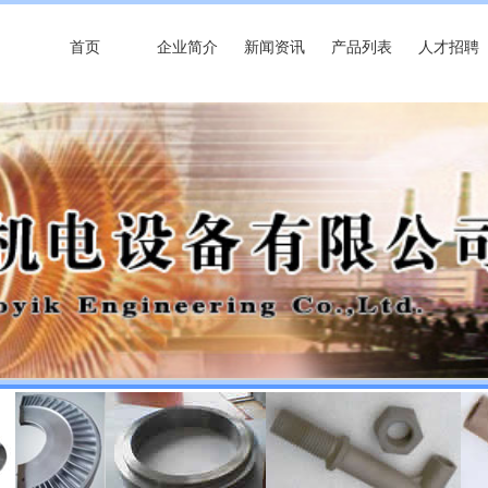
首页
企业简介
新闻资讯
产品列表
人才招聘