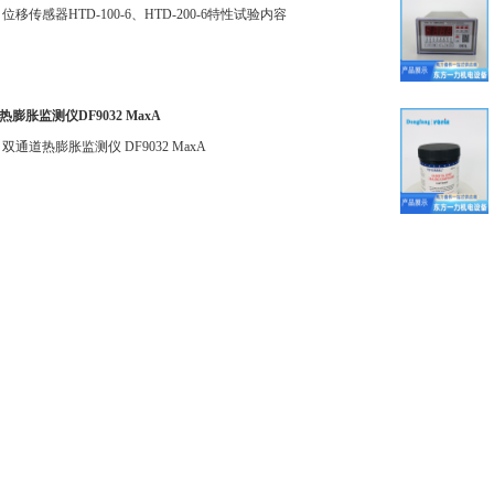
位移传感器HTD-100-6、HTD-200-6特性试验内容
膨胀监测仪DF9032 MaxA
双通道热膨胀监测仪 DF9032 MaxA