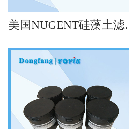
美国NUGENT