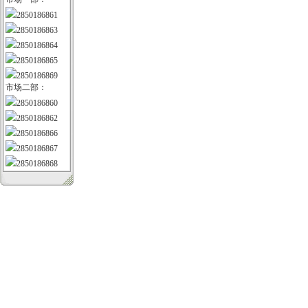
2850186861
2850186863
2850186864
2850186865
2850186869
市场二部：
2850186860
2850186862
2850186866
2850186867
2850186868