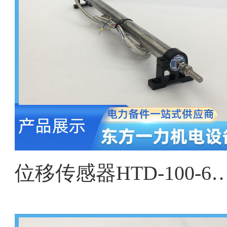
位移传感器HTD-100-6、HTD-200