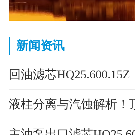
新闻资讯
回油滤芯HQ25.600.
主油泵出口滤芯HQ25.60