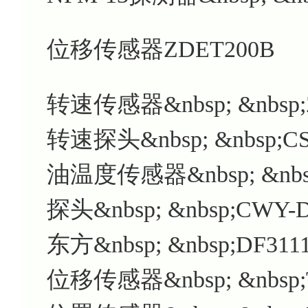
位移传感器ZDET200B
转速传感器&nbsp; &nbsp;ZS
转速探头&nbsp; &nbsp;CS-
油温度传感器&nbsp; &nbsp;
探头&nbsp; &nbsp;CWY-D
东方&nbsp; &nbsp;DF311
位移传感器&nbsp; &nbsp;T