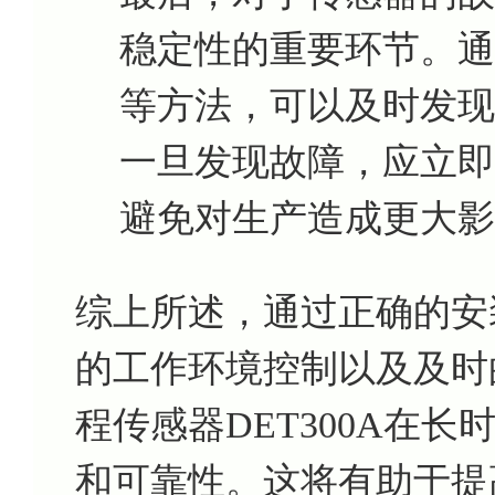
稳定性的重要环节。通
等方法，可以及时发现
一旦发现故障，应立即
避免对生产造成更大影
综上所述，通过正确的安
的工作环境控制以及及时
程传感器DET300A在
和可靠性。这将有助于提