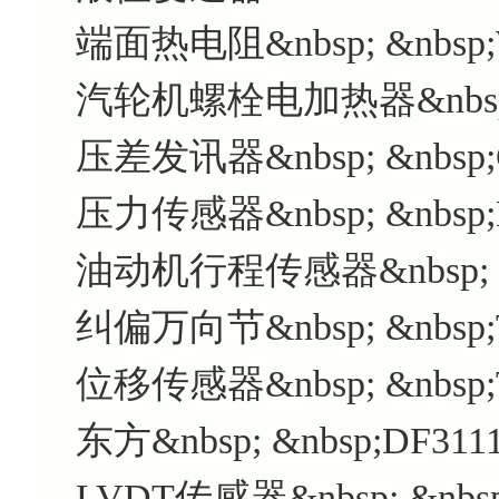
端面热电阻&nbsp; &nbsp;
汽轮机螺栓电加热器&nbsp; &
压差发讯器&nbsp; &nbsp;
压力传感器&nbsp; &nbsp;R
油动机行程传感器&nbsp; &n
纠偏万向节&nbsp; &nbsp;
位移传感器&nbsp; &nbsp;T
东方&nbsp; &nbsp;DF3111
LVDT传感器&nbsp; &nbsp