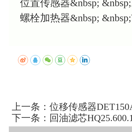
位置传感器&nbsp; &nbsp;H
螺栓加热器&nbsp; &nbsp;
上一条：位移传感器DET15
下一条：回油滤芯HQ25.60