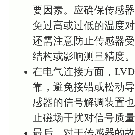
要因素。应确保传感器
免过高或过低的温度对
还需注意防止传感器受
结构或影响测量精度。
在电气连接方面，LV
靠，避免接错或松动导
感器的信号解调装置也
止磁场干扰对信号质量
最后，对于传感器的故