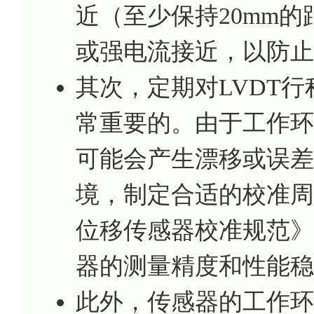
近（至少保持20mm
或强电流接近，以防止
其次，定期对LVDT
常重要的。由于工作环
可能会产生漂移或误差
境，制定合适的校准周期，并
位移传感器校准规范》
器的测量精度和性能稳
此外，传感器的工作环