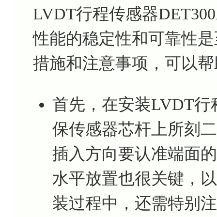
LVDT行程传感器DET3
性能的稳定性和可靠性是
措施和注意事项，可以帮
首先，在安装LVDT行
保传感器芯杆上所刻二
插入方向要认准端面的
水平放置也很关键，以
装过程中，还需特别注