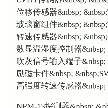
位移传感器&nbsp; &nbsp;
玻璃窗组件&nbsp; &nbsp;
转速传感器&nbsp; &nbsp;CS
数显温湿度控制器&nbsp; &
吹灰信号输入端子&nbsp; &n
励磁卡件&nbsp; &nbsp;S
高强度转速传感器&nbsp; &nb
NPM-13探测器&nbsp; &nb