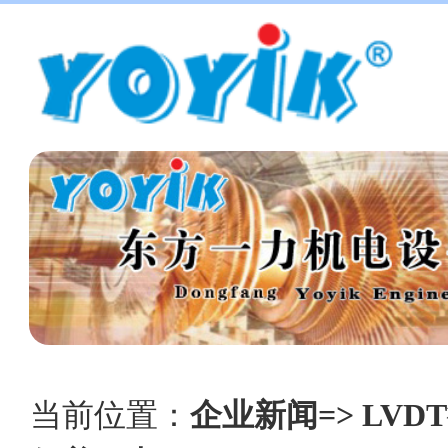
当前位置：
企业新闻=> LVD