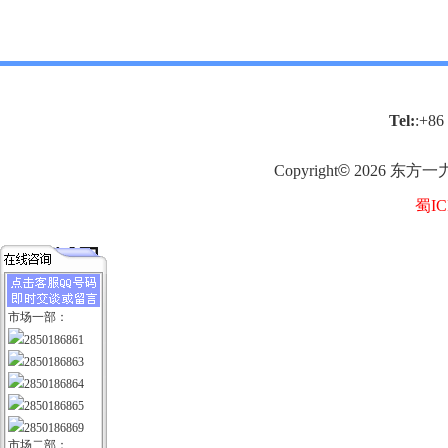
Tel:
:+86
Copyright
©
2026
东方一
蜀IC
市场一部：
2850186861
2850186863
2850186864
2850186865
2850186869
市场二部：