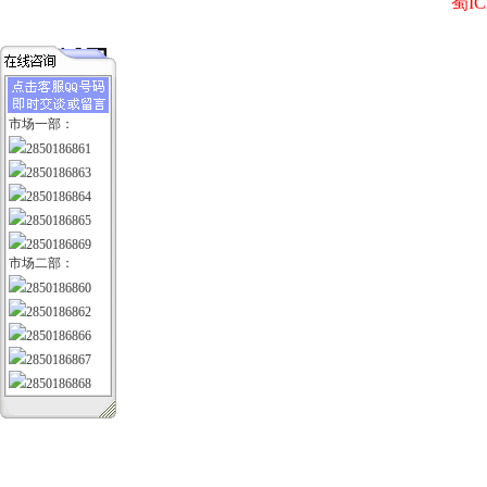
蜀IC
市场一部：
2850186861
2850186863
2850186864
2850186865
2850186869
市场二部：
2850186860
2850186862
2850186866
2850186867
2850186868