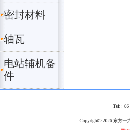
密封材料
轴瓦
电站辅机备
件
Tel:
:+86
Copyright
©
2026
东方一