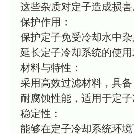
这些杂质对定子造成损害
保护作用：
保护定子免受冷却水中杂
延长定子冷却系统的使用
材料与特性：
采用高效过滤材料，具备
耐腐蚀性能，适用于定子
稳定性：
能够在定子冷却系统环境