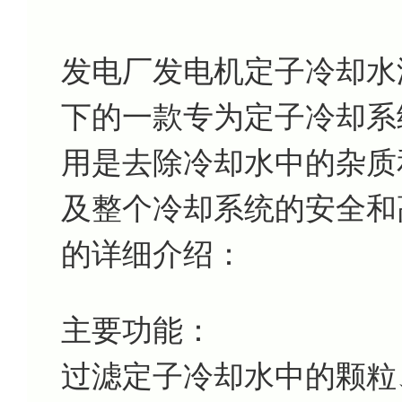
发电厂发电机定子冷却水滤芯
下的一款专为定子冷却系
用是去除冷却水中的杂质
及整个冷却系统的安全和
的详细介绍：
主要功能：
过滤定子冷却水中的颗粒