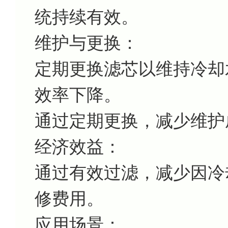
统持续有效。
维护与更换：
定期更换滤芯以维持冷却
效率下降。
通过定期更换，减少维护
经济效益：
通过有效过滤，减少因冷
修费用。
应用场景：