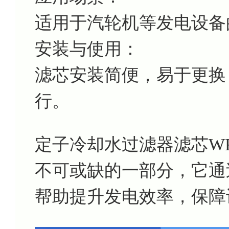
适用于汽轮机等发电设备
安装与使用：
滤芯安装简便，易于更换
行。
定子冷却水过滤器滤芯WFF
不可或缺的一部分，它通
帮助提升发电效率，保障