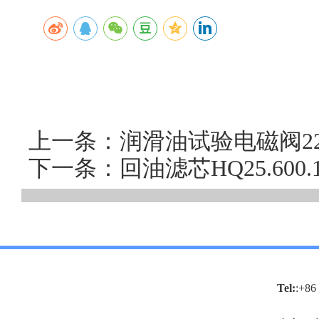
上一条：润滑油试验电磁阀22FDA-
下一条：回油滤芯HQ25.60
Tel:
:+86