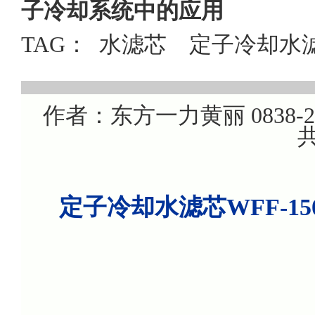
子冷却系统中的应用
TAG：
水滤芯
定子冷却水
作者：东方一力黄丽 0838-220
共
定子冷却水滤芯WFF-1