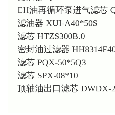
EH油再循环泵进气滤芯
Q
滤油器
XUI-A40*50S
滤芯
HTZS300B.0
密封油过滤器
HH8314F4
滤芯
PQX-50*5Q3
滤芯
SPX-08*10
顶轴油出口滤芯
DWDX-2