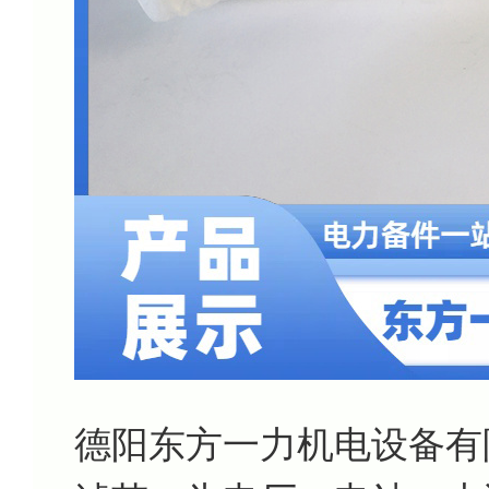
德阳东方一力机电设备有