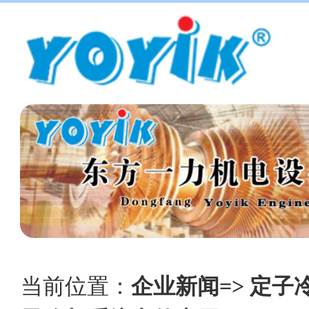
当前位置：
企业新闻=> 定子冷