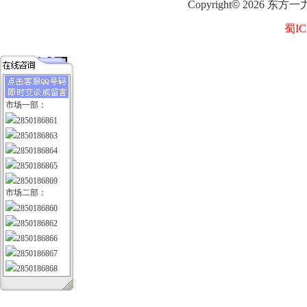
Copyright
©
2026
东方一
蜀IC
市场一部：
2850186861
2850186863
2850186864
2850186865
2850186869
市场二部：
2850186860
2850186862
2850186866
2850186867
2850186868