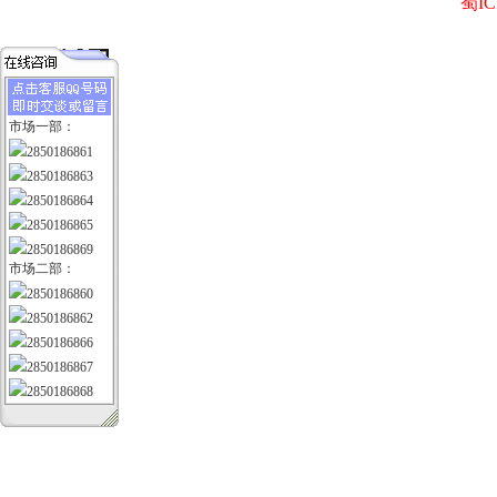
蜀IC
市场一部：
2850186861
2850186863
2850186864
2850186865
2850186869
市场二部：
2850186860
2850186862
2850186866
2850186867
2850186868