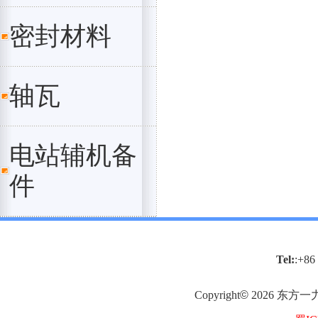
密封材料
轴瓦
电站辅机备
件
Tel:
:+86
Copyright
©
2026
东方一