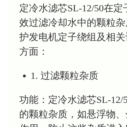
定冷水滤芯SL-12/50
效过滤冷却水中的颗粒杂
护发电机定子绕组及相关
方面：
1. 过滤颗粒杂质
功能：定冷水滤芯SL-12
的颗粒杂质，如悬浮物、