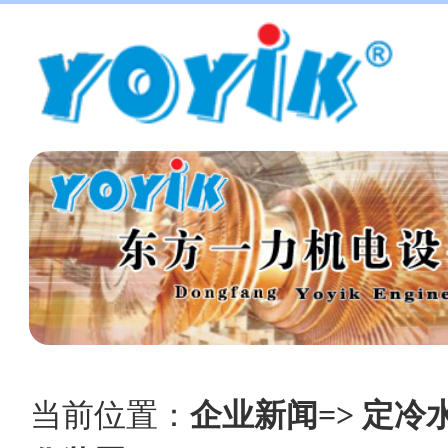
当前位置：
企业新闻=> 定冷水