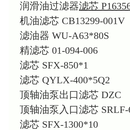
润滑油过滤器
滤芯 P1635
机油滤芯 CB13299-001V
滤油器 WU-A63*80S
精滤芯 01-094-006
滤芯 SFX-850*1
滤芯 QYLX-400*5Q2
顶轴油泵出口滤芯 DZC
顶轴油泵入口滤芯 SRLF-66
滤芯 SFX-1300*10