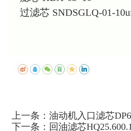
过滤芯 SNDSGLQ-01-10
上一条：油动机入口滤芯DP6SH
下一条：回油滤芯HQ25.60