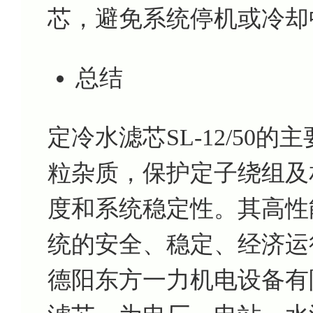
芯，避免系统停机或冷却
总结
定冷水滤芯SL-12/50
粒杂质，保护定子绕组及
度和系统稳定性。其高性
统的安全、稳定、经济运
德阳东方一力机电设备有