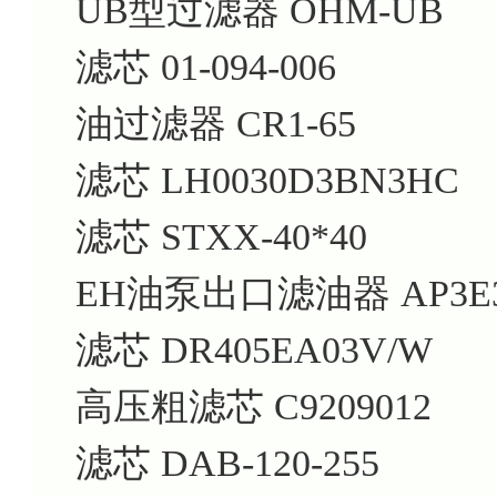
UB型过滤器 OHM-UB
滤芯 01-094-006
油过滤器 CR1-65
滤芯 LH0030D3BN3HC
滤芯 STXX-40*40
EH油泵出口滤油器 AP3E30
滤芯 DR405EA03V/W
高压粗滤芯 C9209012
滤芯 DAB-120-255