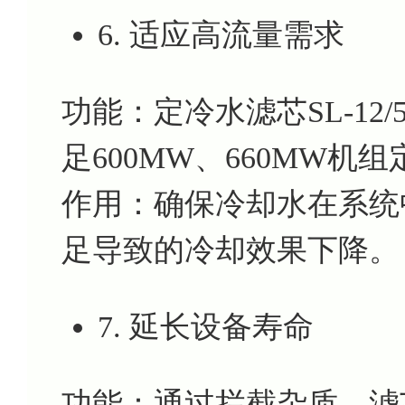
6. 适应高流量需求
功能：定冷水滤芯SL-12
足600MW、660MW
作用：确保冷却水在系统
足导致的冷却效果下降。
7. 延长设备寿命
功能：通过拦截杂质，滤