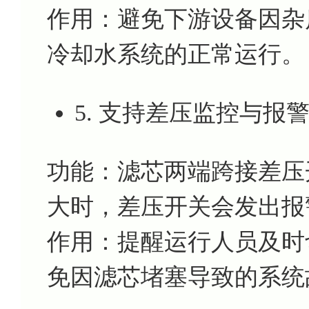
作用：避免下游设备因杂
冷却水系统的正常运行。
5. 支持差压监控与报
功能：滤芯两端跨接差压
大时，差压开关会发出报
作用：提醒运行人员及时
免因滤芯堵塞导致的系统