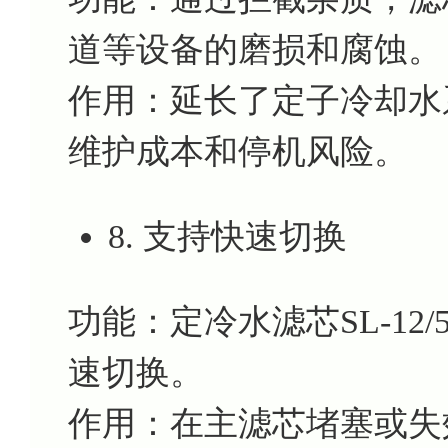
道等设备的磨损和腐蚀。
作用：延长了定子冷却水
维护成本和停机风险。
8. 支持快速切换
功能：定冷水滤芯SL-12
速切换。
作用：在主滤芯堵塞或失