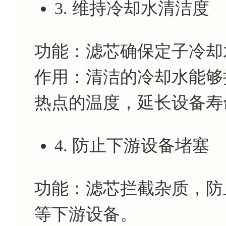
3. 维持冷却水清洁度
功能：滤芯确保定子冷却
作用：清洁的冷却水能够
热点的温度，延长设备寿
4. 防止下游设备堵塞
功能：滤芯拦截杂质，防
等下游设备。