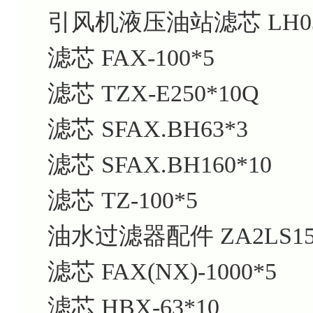
引风机液压油站滤芯 LH033
滤芯 FAX-100*5
滤芯 TZX-E250*10Q
滤芯 SFAX.BH63*3
滤芯 SFAX.BH160*10
滤芯 TZ-100*5
油水过滤器配件 ZA2LS150
滤芯 FAX(NX)-1000*5
滤芯 HBX-63*10