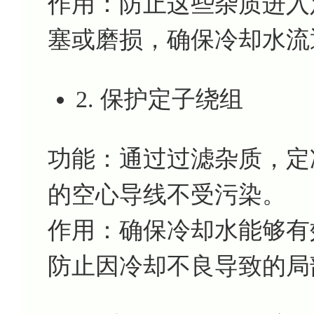
作用：防止这些杂质进入
塞或磨损，确保冷却水流
2. 保护定子绕组
功能：通过过滤杂质，定冷水
的空心导线不受污染。
作用：确保冷却水能够有
防止因冷却不良导致的局