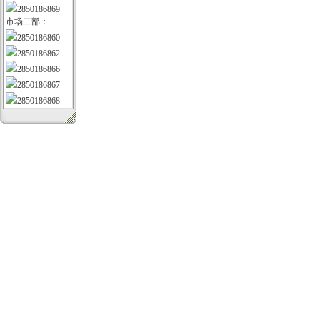
2850186869
市场二部：
2850186860
2850186862
2850186866
2850186867
2850186868