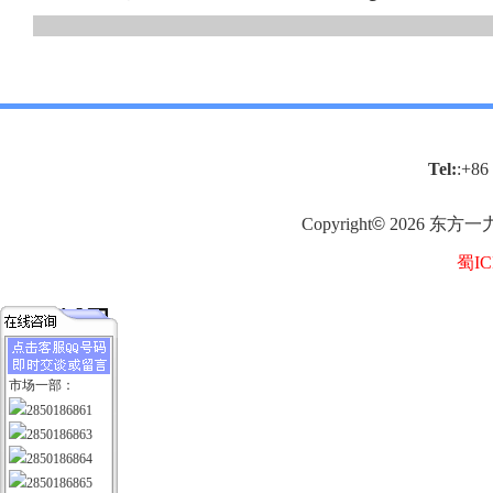
Tel:
:+86
Copyright
©
2026
东方一
蜀IC
市场一部：
2850186861
2850186863
2850186864
2850186865