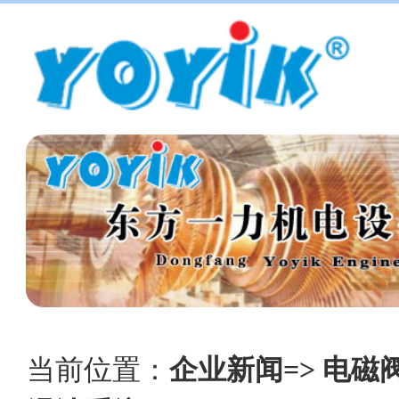
当前位置：
企业新闻=> 电磁阀22