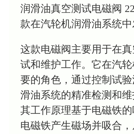
润滑油真空测试电磁阀 22FDA
款在汽轮机润滑油系统中
这款电磁阀主要用于在真
试和维护工作。它在汽轮
要的角色，通过控制试验
滑油系统的精准检测和维
其工作原理基于电磁铁的
电磁铁产生磁场并吸合，