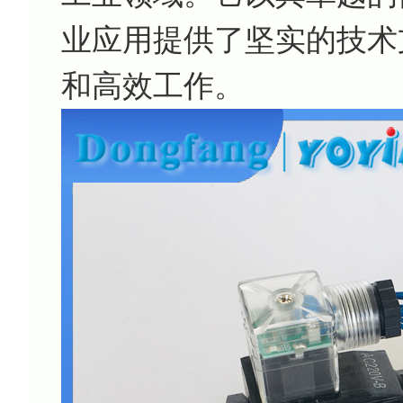
业应用提供了坚实的技术
和高效工作。