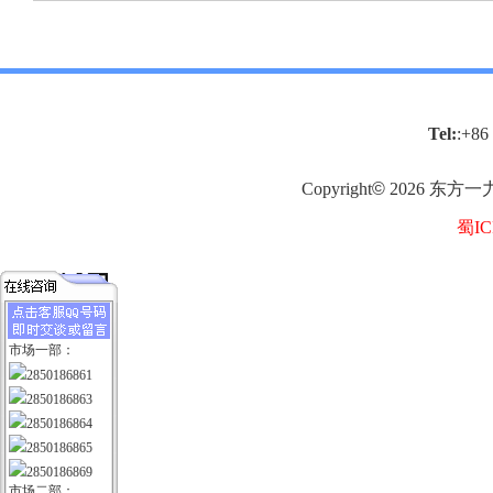
Tel:
:+86
Copyright
©
2026
东方一
蜀IC
市场一部：
2850186861
2850186863
2850186864
2850186865
2850186869
市场二部：