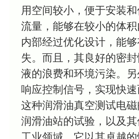
用空间较小，便于安装和
流量，能够在较小的体积
内部经过优化设计，能够
失。而且，其良好的密封
液的浪费和环境污染。另
响应控制信号，实现快速
这种润滑油真空测试电磁
润滑油站的试验，以及其
工业领域。它以其卓越的