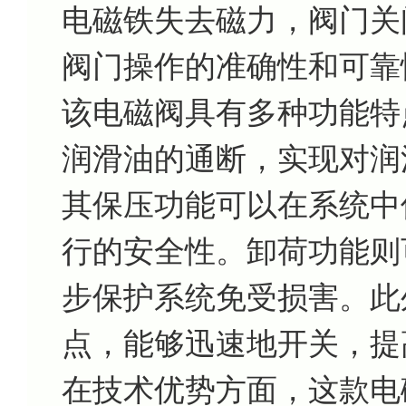
电磁铁失去磁力，阀门关
阀门操作的准确性和可靠
该电磁阀具有多种功能特
润滑油的通断，实现对润
其保压功能可以在系统中
行的安全性。卸荷功能则
步保护系统免受损害。此
点，能够迅速地开关，提
在技术优势方面，这款电