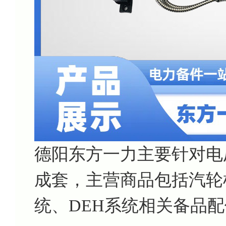
德阳东方一力主要针对电
成套，主营商品包括汽轮机
统、DEH系统相关备品