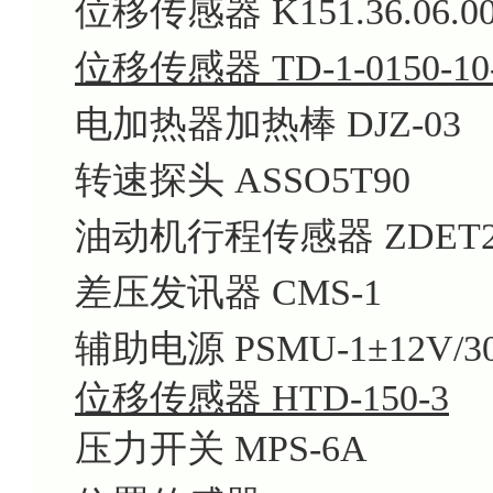
位移传感器 K151.36.06.0
位移传感器 TD-1
-0150-10
电加热器加热棒 DJZ-03
转速探头 ASSO5T90
油动机行程传感器 ZDET2
差压发讯器 CMS-1
辅助电源 PSMU-1±12V/3
位移传感器 HTD-150-3
压力开关 MPS-6A