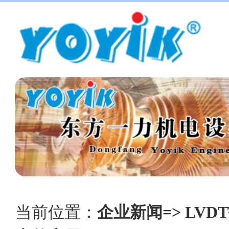
当前位置：
企业新闻=> LVDT