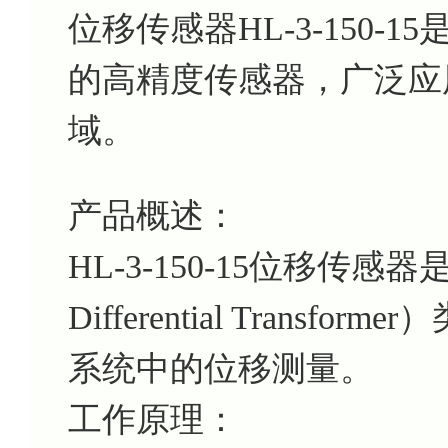
位移传感器HL-3-150
的高精度传感器，广泛应
域。
产品概述：
HL-3-150-15位移传感器是一
Differential Tran
系统中的位移测量。
工作原理：