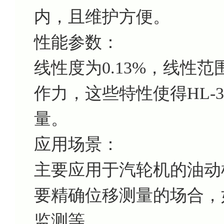
内，且维护方便。
性能参数：
线性度为0.13%，线性范围为
作力，这些特性使得HL-3
量。
应用场景：
主要应用于汽轮机的油动
要精确位移测量的场合，
监测等。