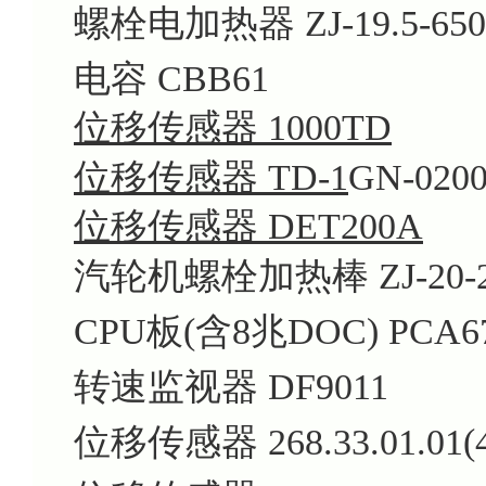
螺栓电加热器 ZJ-19.5-650
电容 CBB61
位移传感器 1000TD
位移传感器 TD-1
GN-0200
位移传感器 DET200A
汽轮机螺栓加热棒 ZJ-20-
CPU板(含8兆DOC) PCA6
转速监视器 DF9011
位移传感器 268.33.01.01(4