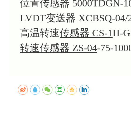
位置传感器 5000TDGN-100
LVDT变送器 XCBSQ-04/20
高温转速
传感器 CS-1
H-G
转速传感器 ZS-04
-75-100