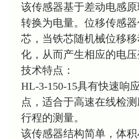
该传感器基于差动电感原
转换为电量。位移传感器
芯，当铁芯随机械位移移
化，从而产生相应的电压
技术特点：
HL-3-150-15具有
点，适合于高速在线检测
行程的测量。
该传感器结构简单，体积