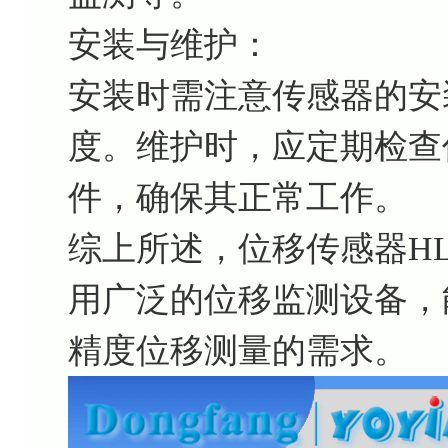
安装与维护：
安装时需注意传感器的安
度。维护时，应定期检查
件，确保其正常工作。
综上所述，位移传感器HL-
用广泛的位移监测设备，
精度位移测量的需求。