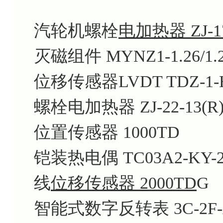
汽轮机螺栓
电加热器 ZJ-17
灭磁组件 MYNZ1-1.26/1.
位移传感器LVDT TDZ-1-
螺栓电加热器 ZJ-22-13(R
位置传感器 1000TD
铠装热电偶 TC03A2-KY-2
线
位移传感器 2000TD
G
智能式数字反转表 3C-2F-