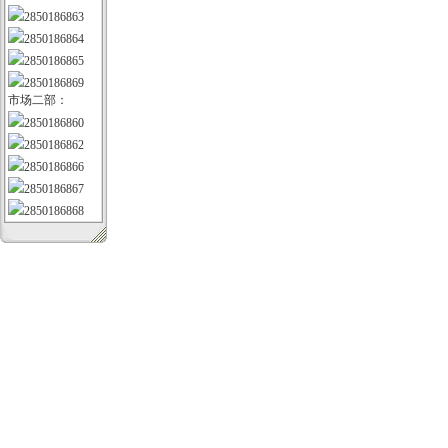
2850186863
2850186864
2850186865
2850186869
市场二部：
2850186860
2850186862
2850186866
2850186867
2850186868