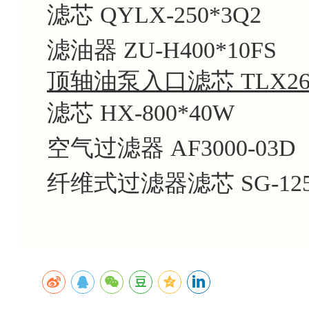
滤芯 QYLX-250*3Q2
滤油器 ZU-H400*10FS
顶轴油泵入口滤芯 TLX268
滤芯 HX-800*40W
空气过滤器 AF3000-03D
纤维式过滤器滤芯 SG-125/