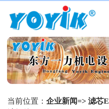
当前位置：
企业新闻=> 滤芯E