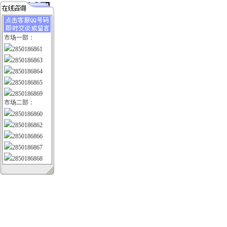
市场一部：
2850186861
2850186863
2850186864
2850186865
2850186869
市场二部：
2850186860
2850186862
2850186866
2850186867
2850186868