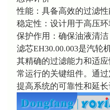
性能：具备高效的过滤性
稳定性：设计用于高压环
保护作用：确保油液清洁
滤芯EH30.00.003
其精确的过滤能力和适应
常运行的关键组件。通过
提高系统的可靠性和延长