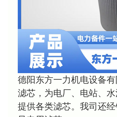
德阳东方一力机电设备有
滤芯，为电厂、电站、水
提供各类滤芯。我司还经