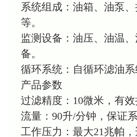
系统组成：油箱、油泵、
等。
监测设备：油压、油温、
备。
循环系统：自循环滤油系
产品参数
过滤精度：10微米，有
流量：90升/分钟，保证
工作压力：最大21兆帕