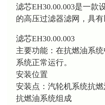
滤芯EH30.00.003
的高压过滤器滤网，具有
滤芯EH30.00.003
主要功能：在抗燃油系统
系统正常运行。
安装位置
安装点：汽轮机系统抗燃
抗燃油系统组成