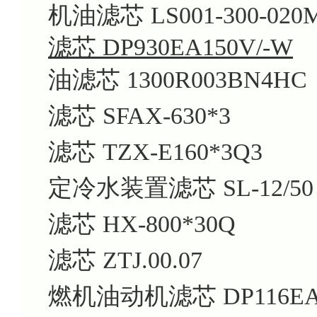
机油滤芯 LS001-300-020
滤芯 DP930EA150V/-W
油滤芯 1300R003BN4HC
滤芯 SFAX-630*3
滤芯 TZX-E160*3Q3
定冷水装置滤芯 SL-12/50
滤芯 HX-800*30Q
滤芯 ZTJ.00.07
燃机油动机滤芯 DP116EA1