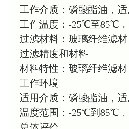
工作介质：磷酸酯油，适
工作温度：-25℃至85
过滤材料：玻璃纤维滤材
过滤精度和材料
材料特性：玻璃纤维滤材
工作环境
适用介质：磷酸酯油，适
温度范围：-25℃到85
总体评价