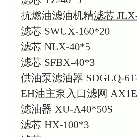
抗燃油滤油机精
滤芯 JLX-
滤芯 SWUX-160*20
滤芯 NLX-40*5
滤芯 SFBX-40*3
供油泵滤油器 SDGLQ-6T-
EH油主泵入口滤网 AX1E10
滤油器 XU-A40*50S
滤芯 HX-100*3