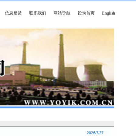
信息反馈
联系我们
网站导航
设为首页
English
2026/7/27