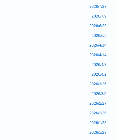
2026/7/27
2026/7/9
2026/6/29
2026/6/9
2026/4/14
2026/4/14
2026/4/8
2026/4/2
2026/3/26
2026/3/5
2026/2/27
2026/2/26
2026/1/23
2026/1/23