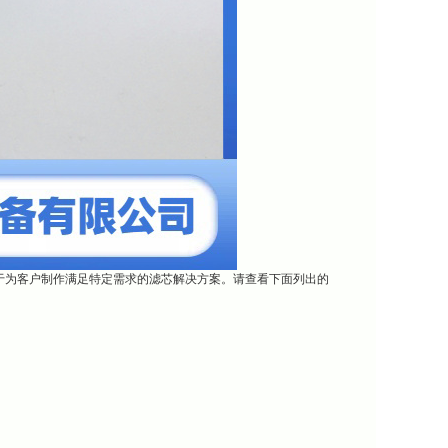
于为客户制作满足特定需求的滤芯解决方案。请查看下面列出的