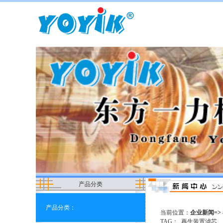
产品分类
产品分类：
当前位置：
企业新闻=>
TAG：
再生装置滤芯