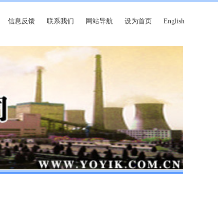
信息反馈
联系我们
网站导航
设为首页
English