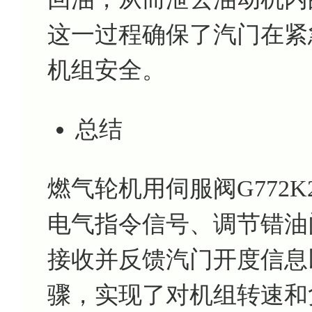
这一过程确保了汽门在紧
机组安全。
总结
燃气轮机用伺服阀G772
电气指令信号、调节错油
接收并反馈汽门开度信息
骤，实现了对机组转速和