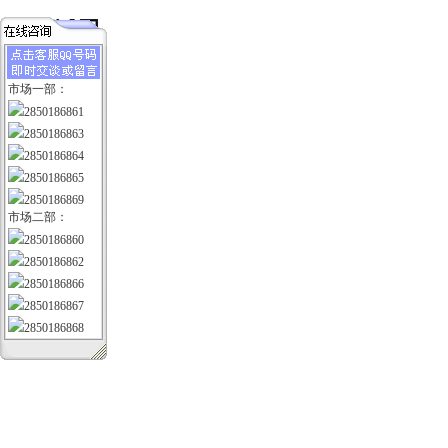
市场一部：
2850186861
2850186863
2850186864
2850186865
2850186869
市场二部：
2850186860
2850186862
2850186866
2850186867
2850186868