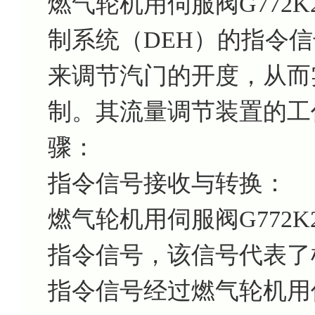
燃气轮机用伺服阀G772
制系统（DEH）的指令
来调节汽门的开度，从而
制。其流量调节装置的工
骤：
指令信号接收与转换：
燃气轮机用伺服阀G772K
指令信号，该信号代表了
指令信号经过燃气轮机用伺服