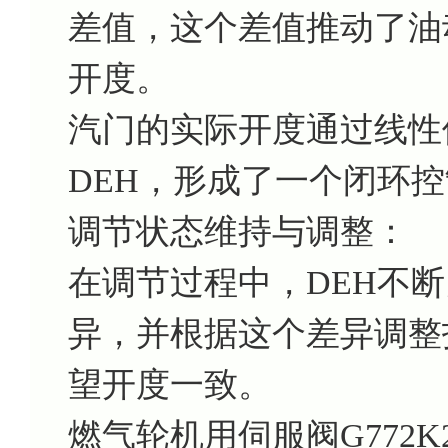
差值，这个差值推动了油
开度。
汽门的实际开度通过线性
DEH，形成了一个闭环
调节状态维持与调整：
在调节过程中，DEH不
异，并根据这个差异调整
望开度一致。
燃气轮机用伺服阀G772