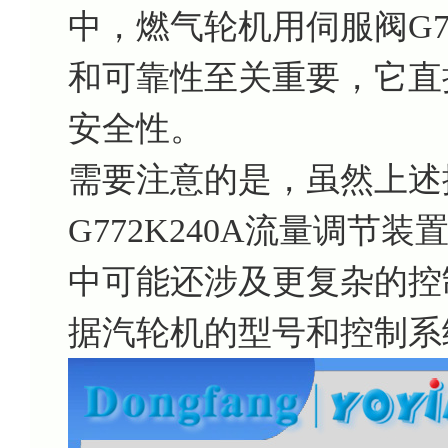
中，燃气轮机用伺服阀G7
和可靠性至关重要，它直
安全性。
需要注意的是，虽然上述
G772K240A流量调
中可能还涉及更复杂的控
据汽轮机的型号和控制系