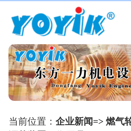
当前位置：
企业新闻=> 燃气轮