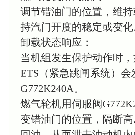
调节错油门的位置，维持
持汽门开度的稳定或变化
卸载状态响应：
当机组发生保护动作时，
ETS（紧急跳闸系统）
G772K240A。
燃气轮机用伺服阀G772
变错油门的位置，隔断高
回油，从而泄去油动机内