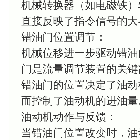
机械转换器（如电磁铁）
直接反映了指令信号的大
错油门位置调节：
机械位移进一步驱动错油
门是流量调节装置的关键
错油门的位置决定了油动
而控制了油动机的进油量
油动机动作与反馈：
当错油门位置改变时，油