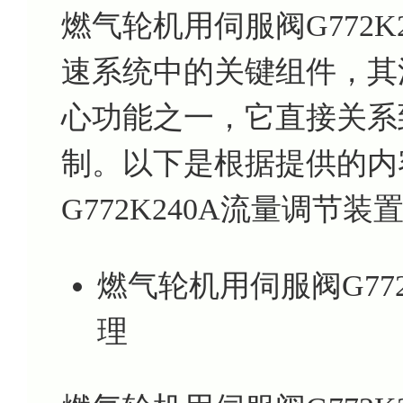
燃气轮机用伺服阀G772K
速系统中的关键组件，其
心功能之一，它直接关系
制。以下是根据提供的内
G772K240A流量调节
燃气轮机用伺服阀G77
理