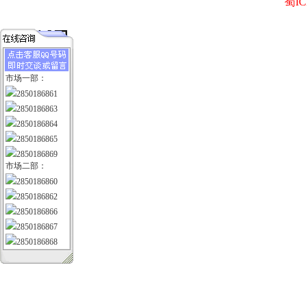
蜀IC
市场一部：
2850186861
2850186863
2850186864
2850186865
2850186869
市场二部：
2850186860
2850186862
2850186866
2850186867
2850186868