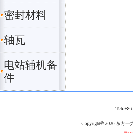
密封材料
轴瓦
电站辅机备
件
Tel:
:+86
Copyright
©
2026
东方一