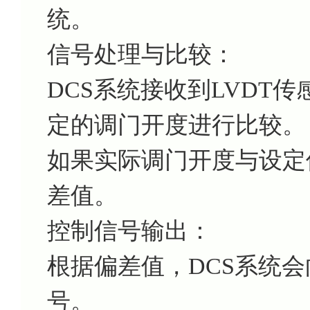
统。
信号处理与比较：
DCS系统接收到LVDT
定的调门开度进行比较。
如果实际调门开度与设定
差值。
控制信号输出：
根据偏差值，DCS系统
号。