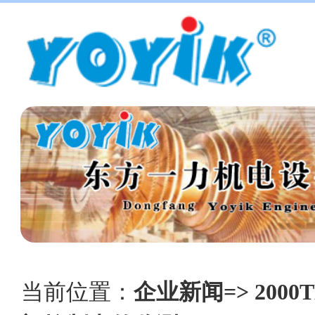
当前位置：
企业新闻=> 200