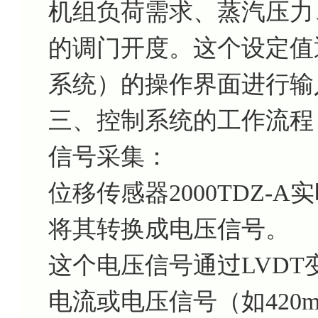
机组负荷需求、蒸汽压力
的调门开度。这个设定值
系统）的操作界面进行输
三、控制系统的工作流程
信号采集：
位移传感器2000TDZ-
将其转换成电压信号。
这个电压信号通过LVD
电流或电压信号（如420m