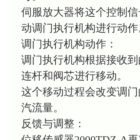
伺服放大器将这个控制信
动调门执行机构进行动作
调门执行机构动作：
调门执行机构根据接收到
连杆和阀芯进行移动。
这个移动过程会改变调门
汽流量。
反馈与调整：
位移传感器2000TDZ-