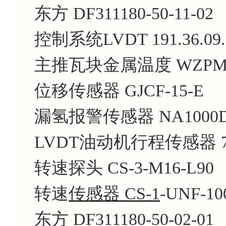
东方 DF311180-50-11-02
控制系统LVDT 191.36.09.
主推瓦块金属温度 WZPM2
位移传感器 GJCF-15-E
漏氢报警传感器 NA1000D
LVDT油动机行程传感器 7
转速探头 CS-3-M16-L90
转速
传感器 CS-1
-UNF-10
东方 DF311180-50-02-01