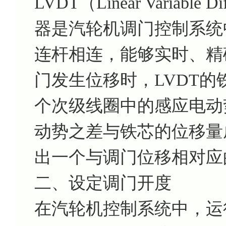
LVDT（Linear Variable D
器是汽轮机调门控制系统
连杆相连，能够实时、精
门发生位移时，LVDT
个次级线圈中的感应电动
动势之差与铁芯的位移量
出一个与调门位移相对应
二、设定调门开度
在汽轮机控制系统中，运