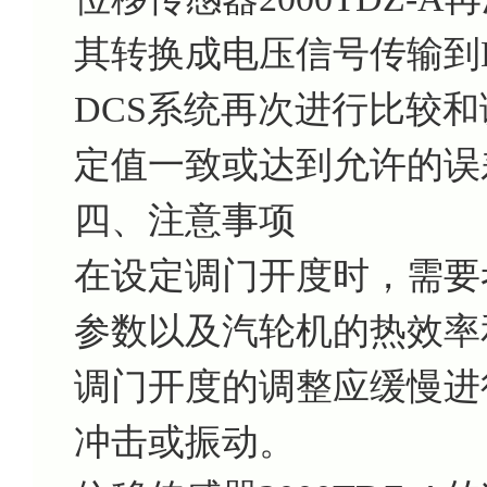
其转换成电压信号传输到
DCS系统再次进行比较
定值一致或达到允许的误
四、注意事项
在设定调门开度时，需要
参数以及汽轮机的热效率
调门开度的调整应缓慢进
冲击或振动。