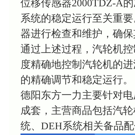
位移传感器2000TDZ-
系统的稳定运行至关重要
器进行检查和维护，确保
通过上述过程，汽轮机控
度精确地控制汽轮机的进
的精确调节和稳定运行。
德阳东方一力主要针对电
成套，主营商品包括汽轮机
统、DEH系统相关备品