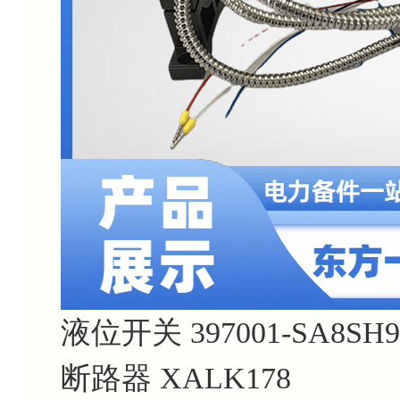
液位开关 397001-SA8SH9
断路器 XALK178