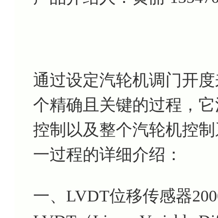
通过设定汽轮机调门开度
个精确且关键的过程，它
控制以及整个汽轮机控制
一过程的详细介绍：
一、LVDT位移传感器200