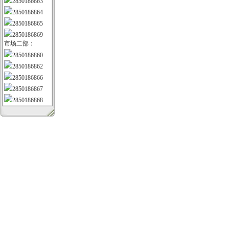
2850186863
2850186864
2850186865
2850186869
市场二部：
2850186860
2850186862
2850186866
2850186867
2850186868