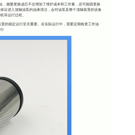
寿命缩短，频繁更换滤芯不仅增加了维护成本和工作量，还可能因更换
以保证进入顶轴油泵的油液清洁，会对油泵及整个顶轴装置的设备
停机等运行过程。
障顶轴装置的稳定运行至关重要。在实际运行中，需要定期检查工作油
运行