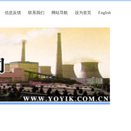
信息反馈
联系我们
网站导航
设为首页
English