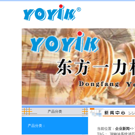
产品分类
产品分类：
当前位置：
企业新闻=>
TAG：
顶轴油系统滤