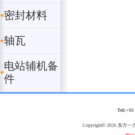
密封材料
轴瓦
电站辅机备
件
Tel:
:+86
Copyright
©
2026
东方一