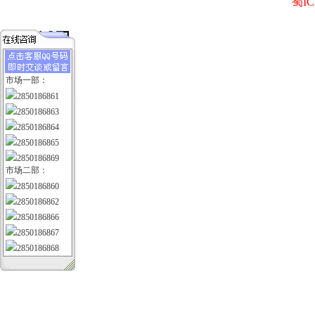
蜀IC
市场一部：
2850186861
2850186863
2850186864
2850186865
2850186869
市场二部：
2850186860
2850186862
2850186866
2850186867
2850186868