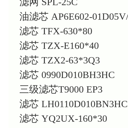
滤网 SPL-25C
油滤芯 AP6E602-01D05V
滤芯 TFX-630*80
滤芯 TZX-E160*40
滤芯 TZX2-63*3Q3
滤芯 0990D010BH3HC
三级滤芯T9000 EP3
滤芯 LH0110D010BN3HC
滤芯 YQ2UX-160*30