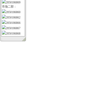
2850186869
市场二部：
2850186860
2850186862
2850186866
2850186867
2850186868