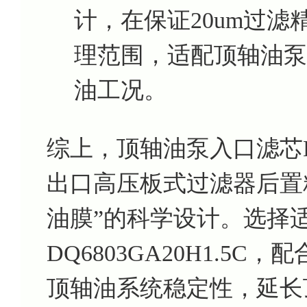
计，在保证20um过
理范围，适配顶轴油泵
油工况。
综上，顶轴油泵入口滤芯DQ6
出口高压板式过滤器后置
油膜”的科学设计。选择
DQ6803GA20H1.5
顶轴油系统稳定性，延长