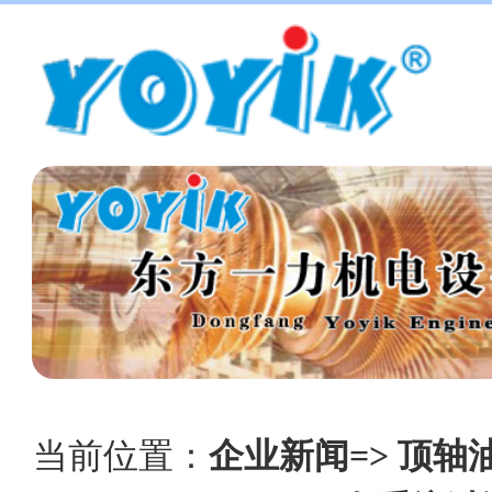
当前位置：
企业新闻=> 顶轴