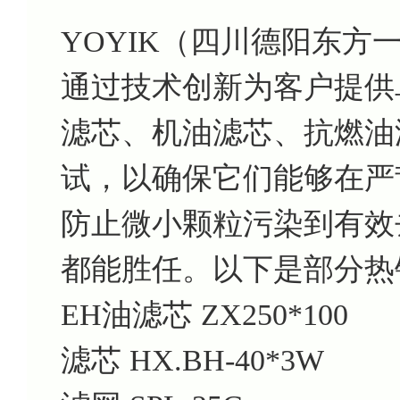
YOYIK（四川德阳东
通过技术创新为客户提供
滤芯、机油滤芯、抗燃油
试，以确保它们能够在严
防止微小颗粒污染到有效
都能胜任。以下是部分热
EH油滤芯 ZX250*100
滤芯 HX.BH-40*3W