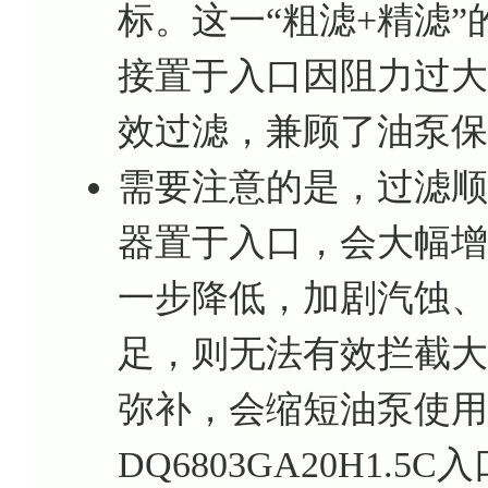
标。这一“粗滤+精滤
接置于入口因阻力过大
效过滤，兼顾了油泵保
需要注意的是，过滤顺
器置于入口，会大幅增
一步降低，加剧汽蚀、
足，则无法有效拦截大
弥补，会缩短油泵使用
DQ6803GA20H1