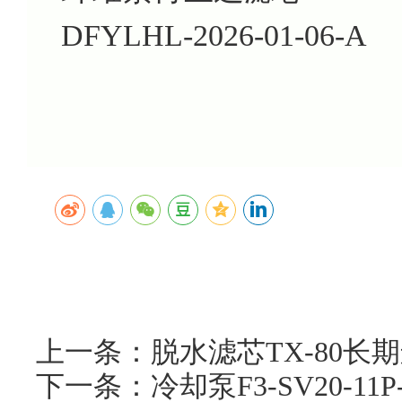
DFYLHL-2026-01-06-A
上一条：脱水滤芯TX-80长
下一条：冷却泵F3-SV20-1