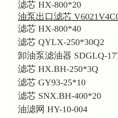
滤芯 HX-800*20
油泵出口滤芯 V6021V4C
滤芯 HX-800*40
滤芯 QYLX-250*30Q2
卸油泵滤油器 SDGLQ-17T
滤芯 HX.BH-250*3Q
滤芯 GY93-25*10
滤芯 SNX.BH-400*20
油滤网 HY-10-004