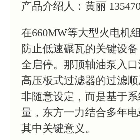
产品介绍人：黄丽 135470799
在660MW等大型火电
防止低速碾瓦的关键设备
全启停。那顶轴油泵入口滤芯D
高压板式过滤器的过滤顺
非随意设定，而是基于系
量，东方一力结合多年电
其中关键意义。