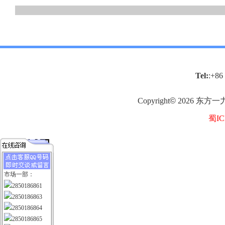
Tel:
:+86
Copyright
©
2026
东方一
蜀IC
市场一部：
2850186861
2850186863
2850186864
2850186865