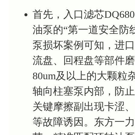
首先，入口滤芯DQ680
油泵的“第一道安全防线
泵损坏案例可知，进口
流盘、回程盘等部件磨
80um及以上的大颗
轴向柱塞泵内部，防止
关键摩擦副出现卡涩、
等故障诱因。东方一力推荐