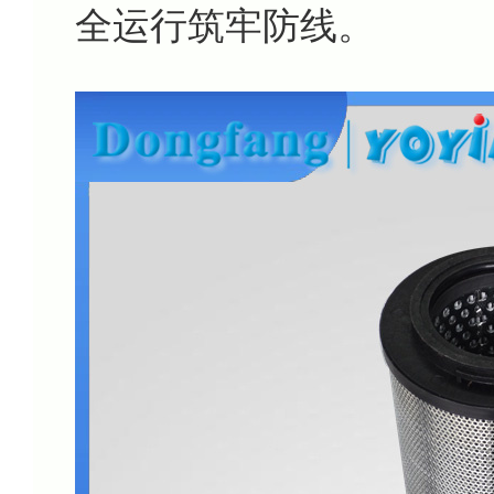
全运行筑牢防线。