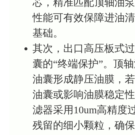
芯，精准匹配顶轴油泵
性能可有效保障进油清
基础。
其次，出口高压板式过
囊的“终端保护”。顶
油囊形成静压油膜，若
油囊或影响油膜稳定性
滤器采用10um高精
残留的细小颗粒，确保