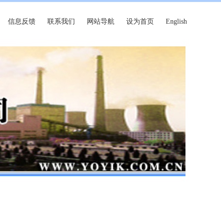
信息反馈
联系我们
网站导航
设为首页
English