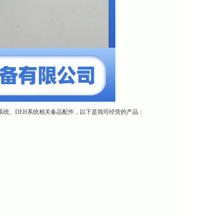
系统、DEH系统相关备品配件，以下是我司经营的产品：