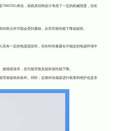
7000TDG来说，虽然其结构设计考虑了一定的机械强度，但长
外壳和内部元件可能会受到腐蚀，从而导致性能下降或损坏。
TDG具有一定的电源适应性，但长时间暴露在不稳定的电源环境中
不当、接线错误等，也可能导致其损坏或性能下降。
述可能导致损坏的条件。同时，定期对传感器进行检查和维护也是非