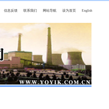
信息反馈
联系我们
网站导航
设为首页
English