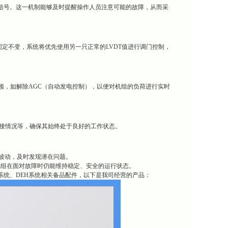
警信号。这一机制能够及时提醒操作人员注意可能的故障，从而采
固定不变，系统将优先使用另一只正常的LVDT值进行调门控制，
预，如解除AGC（自动发电控制），以便对机组的负荷进行实时
、连接情况等，确保其始终处于良好的工作状态。
常波动，及时发现潜在问题。
保机组在面对故障时仍能维持稳定、安全的运行状态。
系统、DEH系统相关备品配件，以下是我司经营的产品：