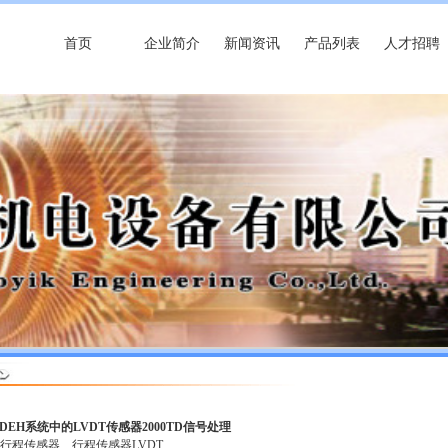
首页
企业简介
新闻资讯
产品列表
人才招聘
 DEH系统中的LVDT传感器2000TD信号处理
行程传感器
行程传感器LVDT