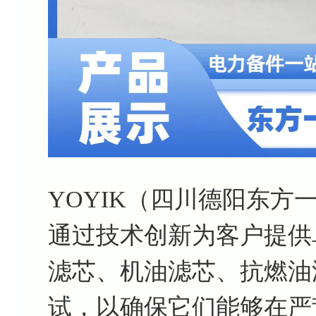
YOYIK（四川德阳东
通过技术创新为客户提供
滤芯、机油滤芯、抗燃油
试，以确保它们能够在严