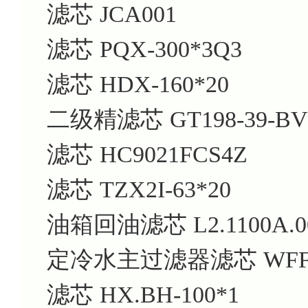
滤芯 JCA001
滤芯 PQX-300*3Q3
滤芯 HDX-160*20
二级精滤芯 GT198-39-BV
滤芯 HC9021FCS4Z
滤芯 TZX2I-63*20
油箱回油滤芯 L2.1100A.0
定冷水主过滤器滤芯 WFF-1
滤芯 HX.BH-100*1