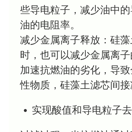
些导电粒子，减少油中的
油的电阻率。
减少金属离子释放：硅藻
时，也可以减少金属离子
加速抗燃油的劣化，导致
性物质，硅藻土滤芯间接
实现酸值和导电粒子去