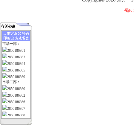
蜀IC
市场一部：
2850186861
2850186863
2850186864
2850186865
2850186869
市场二部：
2850186860
2850186862
2850186866
2850186867
2850186868