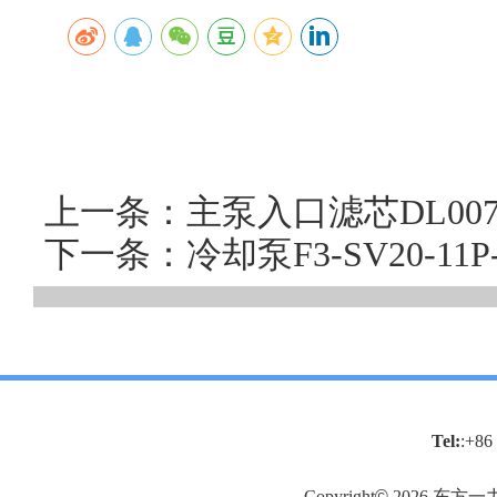
上一条：主泵入口滤芯DL007
下一条：冷却泵F3-SV20-1
Tel:
:+86
Copyright
©
2026
东方一