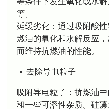
等条件下发生氧化或水解
等。
延缓劣化：通过吸附酸性
燃油的氧化和水解反应，
而维持抗燃油的性能。
去除导电粒子
吸附导电粒子：抗燃油中
和一些可溶性杂质。硅藻