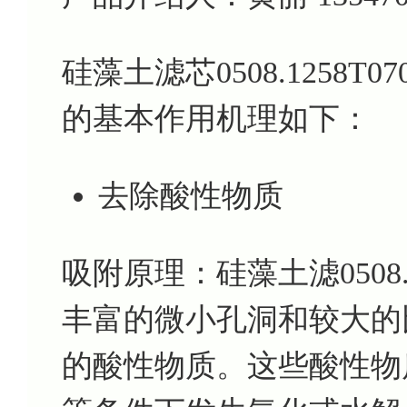
硅藻土滤芯0508.1258T
的基本作用机理如下：
去除酸性物质
吸附原理：硅藻土滤0508.1
丰富的微小孔洞和较大的
的酸性物质。这些酸性物