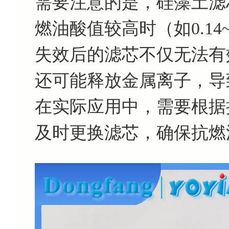
需要注意的是，硅藻土滤芯050
燃油酸值较高时（如0.14~0
失效后的滤芯不仅无法有
还可能释放金属离子，导
在实际应用中，需要根据
及时更换滤芯，确保抗燃