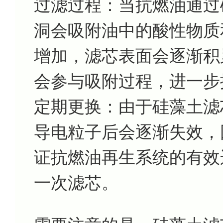
过滤过程：当抗燃油通过
洞会吸附油中的酸性物质
增加，滤芯表面会逐渐积
会参与吸附过程，进一步
定期更换：由于硅藻土滤
导电粒子后会逐渐失效，
证抗燃油再生系统的有效
一次滤芯。