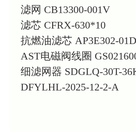
滤网 CB13300-001V
滤芯 CFRX-630*10
抗燃油滤芯 AP3E302-01D
AST电磁阀线圈 GS02160
细滤网器 SDGLQ-30T-36
DFYLHL-2025-12-2-A