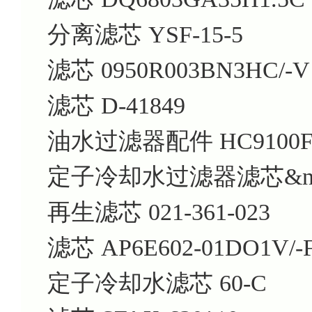
分离滤芯 YSF-15-5
滤芯 0950R003BN3HC/-V
滤芯 D-41849
油水过滤器配件 HC9100F
定子冷却水过滤器滤芯&nbsp
再生滤芯 021-361-023
滤芯 AP6E602-01DO1V/-
定子冷却水滤芯 60-C