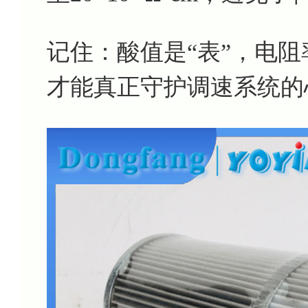
记住：酸值是“表”，电阻
才能真正守护调速系统的