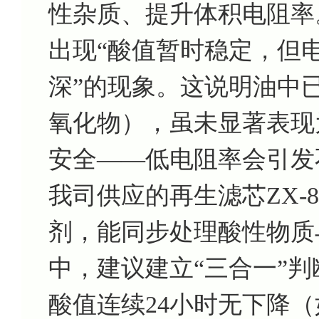
性杂质、提升体积电阻率
出现“酸值暂时稳定，但
深”的现象。这说明油中
氧化物），虽未显著表现
安全——低电阻率会引发
我司供应的再生滤芯ZX-
剂，能同步处理酸性物质
中，建议建立“三合一”判
酸值连续24小时无下降（如仍 