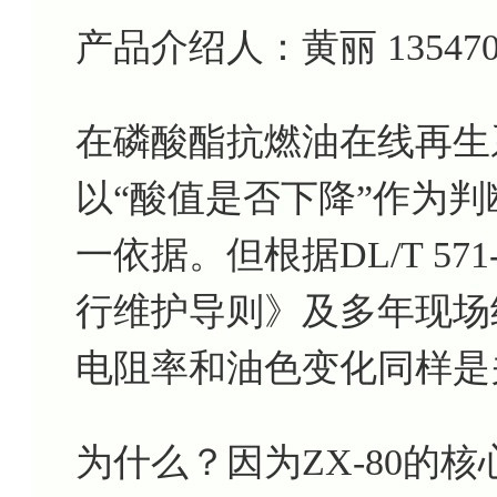
产品介绍人：黄丽 135470799
在磷酸酯抗燃油在线再生
以“酸值是否下降”作为判
一依据。但根据DL/T 57
行维护导则》及多年现场
电阻率和油色变化同样是
为什么？因为ZX-80的