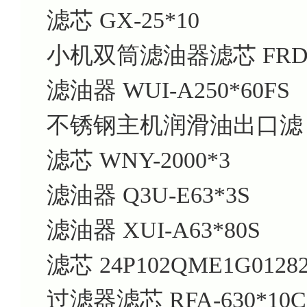
滤芯 GX-25*10
小机双筒滤油器滤芯 FRD.W
滤油器 WUI-A250*60FS
不锈钢主机润滑油出口滤 08
滤芯 WNY-2000*3
滤油器 Q3U-E63*3S
滤油器 XUI-A63*80S
滤芯 24P102QME1G0128
过滤器滤芯 RFA-630*10C