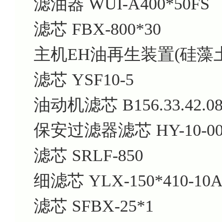
滤油器 WUI-A400*50FS
滤芯 FBX-800*30
主机EH油再生装置(硅藻土)滤
滤芯 YSF10-5
油动机滤芯 B156.33.42.0
保安过滤器滤芯 HY-10-00
滤芯 SRLF-850
细滤芯 YLX-150*410-10
滤芯 SFBX-25*1