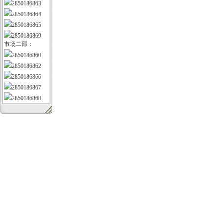
2850186863
2850186864
2850186865
2850186869
市场二部：
2850186860
2850186862
2850186866
2850186867
2850186868