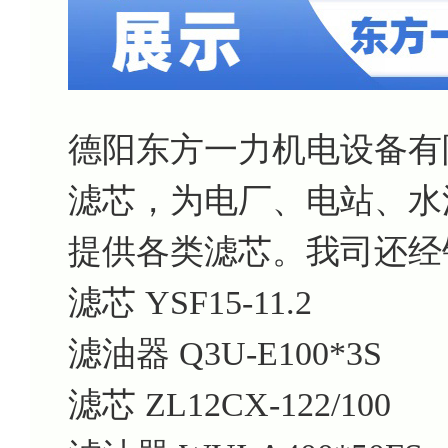
德阳东方一力机电设备有
滤芯，为电厂、电站、水
提供各类滤芯。我司还经
滤芯 YSF15-11.2
滤油器 Q3U-E100*3S
滤芯 ZL12CX-122/100