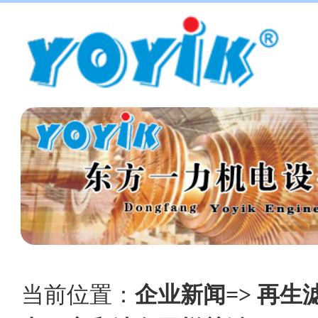
当前位置：
企业新闻=> 再生