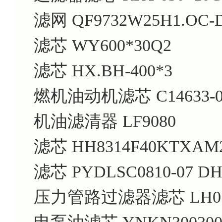
滤网 QF9732W25H1.OC-
滤芯 WY600*30Q2
滤芯 HX.BH-400*3
燃机油动机滤芯 C14633-0
机油滤清器 LF9080
滤芯 HH8314F40KTXAM
滤芯 PYDLSC0810-07 DH.
压力管路过滤器滤芯 LH01