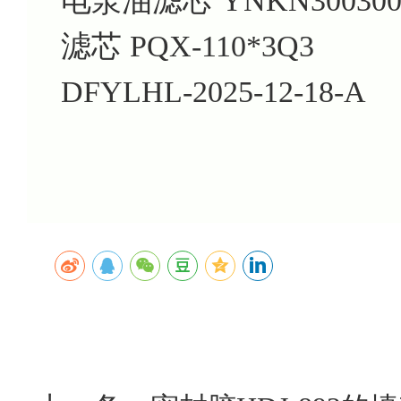
电泵油滤芯 YNKN300300
滤芯 PQX-110*3Q3
DFYLHL-2025-12-18-A