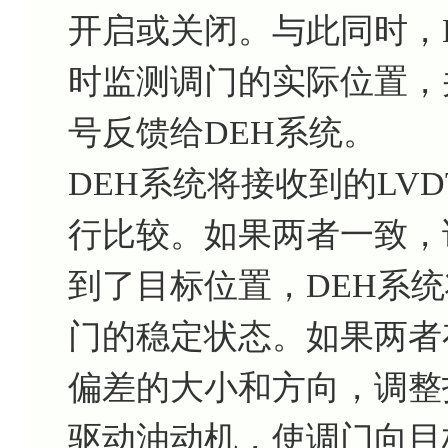
开启或关闭。与此同时，LV
时监测调门的实际位置，
号反馈给DEH系统。
DEH系统将接收到的LV
行比较。如果两者一致，
到了目标位置，DEH系
门的稳定状态。如果两者
偏差的大小和方向，调整
驱动油动机，使调门向目