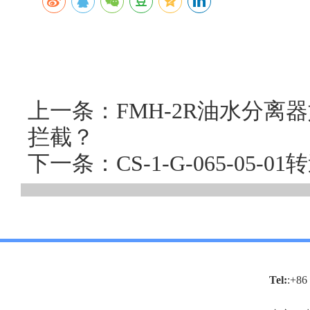
上一条：FMH-2R油水分
拦截？
下一条：CS-1-G-065-05
Tel:
:+86