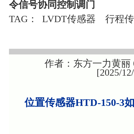
令信号协同控制调门
TAG：
LVDT传感器
行程传
作者：东方一力黄丽 08
[2025/1
位置传感器HTD-150-