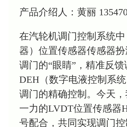
产品介绍人：黄丽 135470799
在汽轮机调门控制系统中
器）位置传感器传感器扮
调门的“眼睛”，精准反
DEH（数字电液控制系
调门的精确控制。今天，
一力的LVDT位置传感器HT
号配合，共同实现调门控