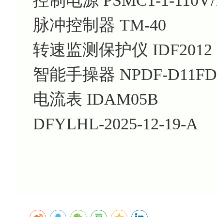
控制电源 PSMC1-1-110V/
脉冲控制器 TM-40
转速监测保护仪 IDF2012
智能手操器 NPDF-D11FD
电流表 IDAM05B
DFYLHL-2025-12-19-A