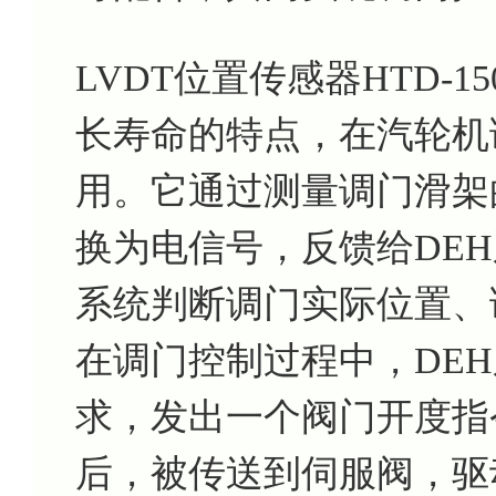
LVDT位置传感器HTD-
长寿命的特点，在汽轮机
用。它通过测量调门滑架
换为电信号，反馈给DEH
系统判断调门实际位置、
在调门控制过程中，DE
求，发出一个阀门开度指
后，被传送到伺服阀，驱