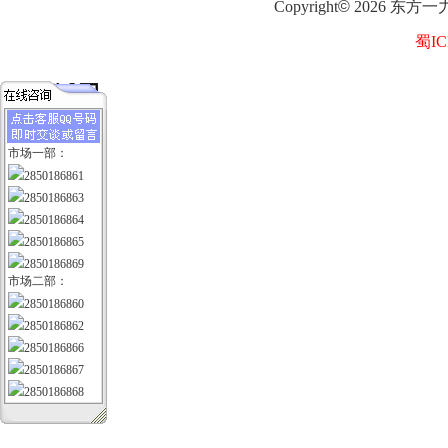
Copyright
©
2026
东方一
蜀IC
市场一部：
2850186861
2850186863
2850186864
2850186865
2850186869
市场二部：
2850186860
2850186862
2850186866
2850186867
2850186868