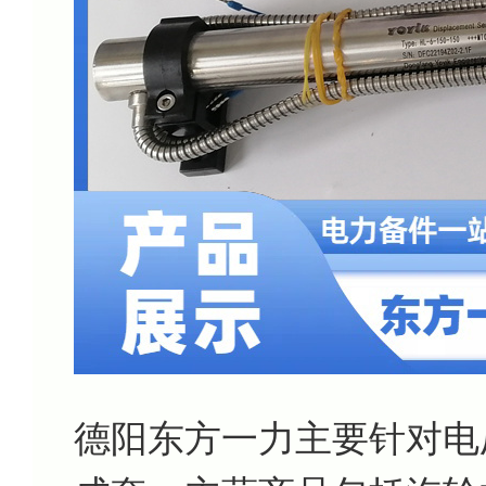
德阳东方一力主要针对电