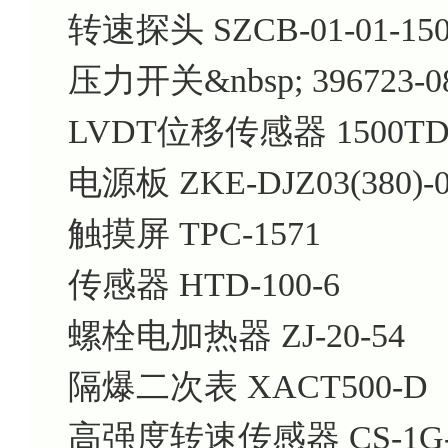
转速探头 SZCB-01-01-150-
压力开关&nbsp; 396723-08
LVDT位移传感器 1500TDG
电源板 ZKE-DJZ03(380)-
触摸屏 TPC-1571
传感器 HTD-100-6
螺栓电加热器 ZJ-20-54
隔爆二次表 XACT500-D
高强度转速
传感器 CS-1
G