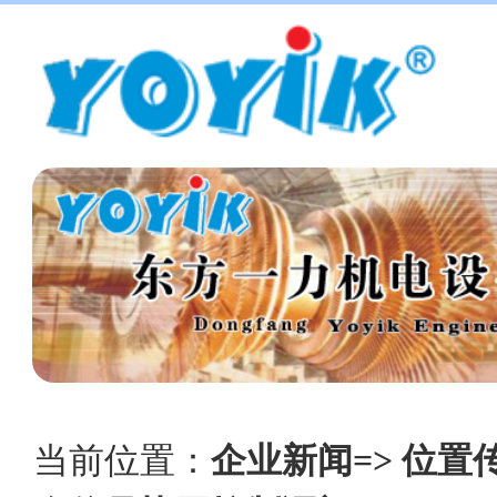
当前位置：
企业新闻=> 位置传