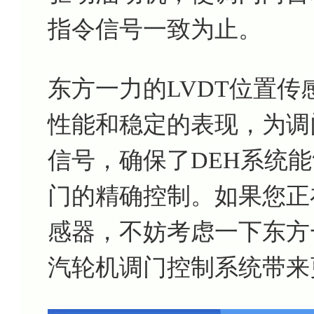
指令信号一致为止。
东方一力的LVDT位置传感
性能和稳定的表现，为调
信号，确保了DEH系统
门的精确控制。如果您正
感器，不妨考虑一下东方一力
汽轮机调门控制系统带来