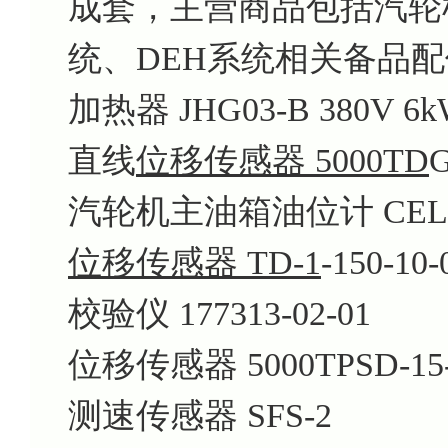
成套，主营商品包括汽轮机
统、DEH系统相关备品
加热器 JHG03-B 380V 6
直线
位移传感器 5000TD
汽轮机主油箱油位计 CEL-3
位移传感器 TD-1
-150-10-
校验仪 177313-02-01
位移传感器 5000TPSD-15-
测速传感器 SFS-2