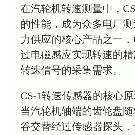
在汽轮机转速测量中，CS
的性能，成为众多电厂测
力供应的核心产品之一，C
过电磁感应实现转速的精
转速信号的采集需求。
CS-1转速传感器的核心
当汽轮机轴端的齿轮盘随
谷交替经过传感器探头，