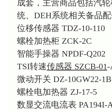
成套，主营商品包括汽轮机
统、DEH系统相关备品
位移传感器 TDZ-10-110
螺栓加热柜 ZCK-2C
智能手操器 NPDF-Q202
TSI转速
传感器 SZCB-01
-
微动开关 DZ-10GW22-1B
螺栓电加热器 ZJ-17-5
数显交流电流表 PA194I-