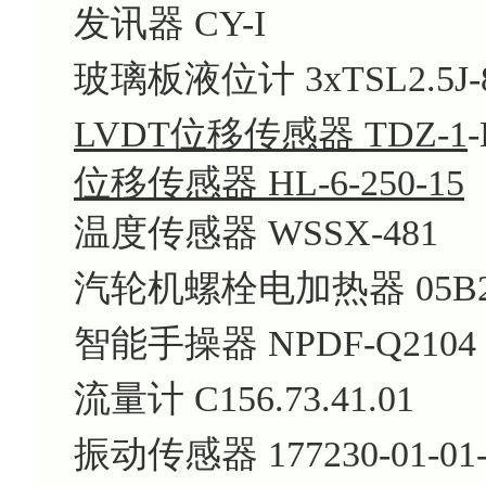
发讯器 CY-I
玻璃板液位计 3xTSL2.5J-8
LVDT位移传感器 TDZ-1
位移传感器 HL-6-250-15
温度传感器 WSSX-481
汽轮机螺栓电加热器 05B2
智能手操器 NPDF-Q2104
流量计 C156.73.41.01
振动传感器 177230-01-01-