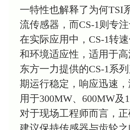
一特性也解释了为何TS
流传感器，而CS-1则专
在实际应用中，CS-1转
和环境适应性，适用于高
东方一力提供的CS-1系
期运行稳定，响应迅速，满
用于300MW、600MW及
对于现场工程师而言，正确
建议保持传感器与齿轮之间的