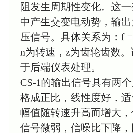
阻发生周期性变化。这一
中产生交变电动势，输出
压信号。具体关系为：f =
n为转速，z为齿轮齿数
于后端仪表处理。
CS-1的输出信号具有两
格成正比，线性度好，适
幅值随转速升高而增大，
信号微弱，信噪比下降，