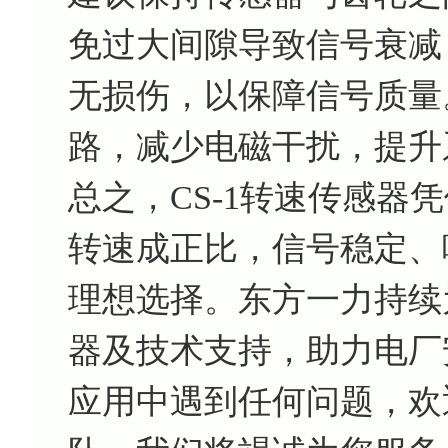
免过大间隙导致信号衰减
无损伤，以保障信号质量
路，减少电磁干扰，提升
总之，CS-1转速传感器
转速成正比，信号稳定、
理想选择。东方一力持续为
器及技术支持，助力电厂
应用中遇到任何问题，欢