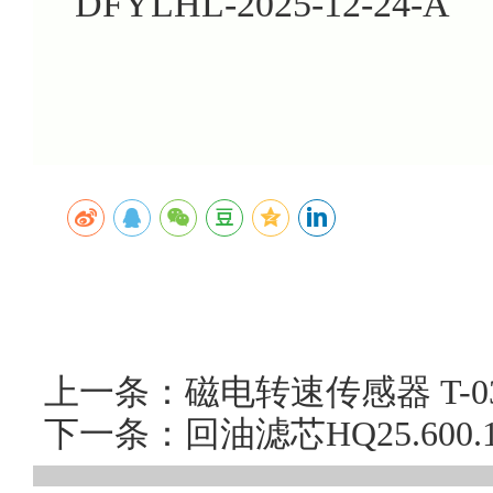
DFYLHL-2025-12-24-A
上一条：磁电转速传感器 T-
下一条：回油滤芯HQ25.60