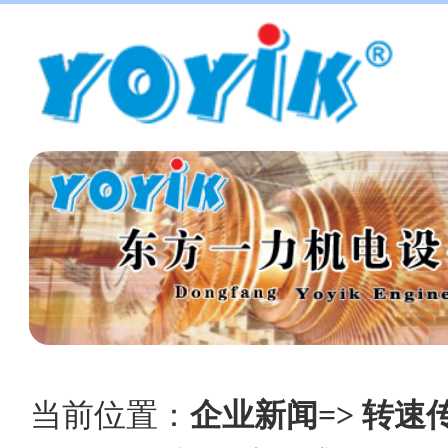
当前位置：
企业新闻=> 转速