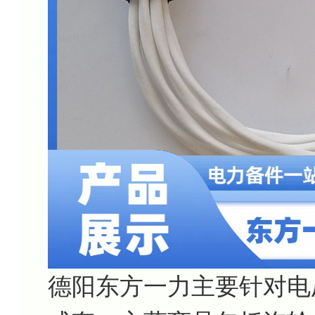
德阳东方一力主要针对电