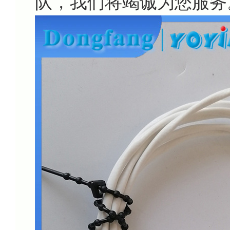
队，我们将竭诚为您服务