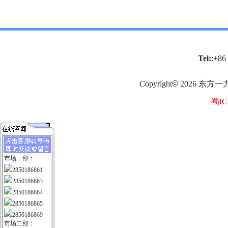
Tel:
:+86
Copyright
©
2026
东方一
蜀IC
市场一部：
2850186861
2850186863
2850186864
2850186865
2850186869
市场二部：