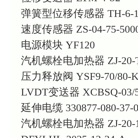
弹簧型位移传感器 TH-6-100
速度传感器 ZS-04-75-500
电源模块 YF120
汽机螺栓电加热器 ZJ-20-T
压力释放阀 YSF9-70/80-K
LVDT变送器 XCBSQ-03/50
延伸电缆 330877-080-37-0
汽机螺栓电加热器 ZJ-20-