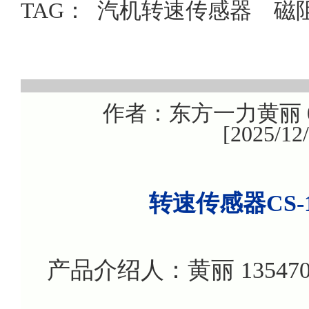
TAG：
汽机转速传感器
磁
作者：东方一力黄丽 08
[2025/1
转速传感器CS
产品介绍人：黄丽 135470799