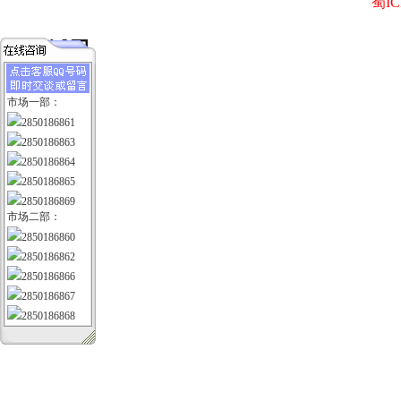
蜀IC
市场一部：
2850186861
2850186863
2850186864
2850186865
2850186869
市场二部：
2850186860
2850186862
2850186866
2850186867
2850186868