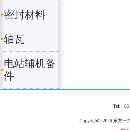
密封材料
轴瓦
电站辅机备
件
Tel:
:+86
Copyright
©
2026
东方一