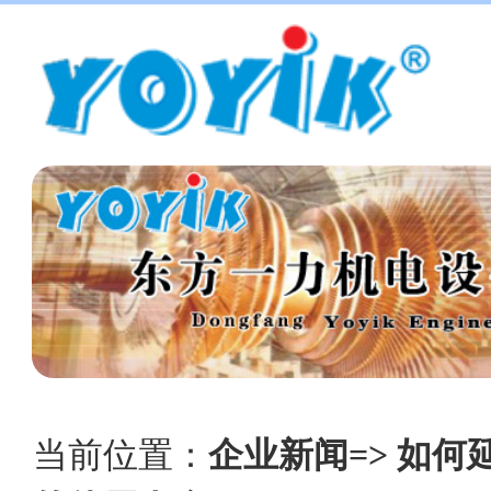
当前位置：
企业新闻=> 如何延