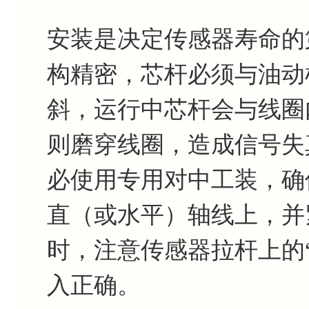
安装是决定传感器寿命的第
构精密，芯杆必须与油动
斜，运行中芯杆会与线圈
则磨穿线圈，造成信号失
必使用专用对中工装，确
直（或水平）轴线上，并
时，注意传感器拉杆上的
入正确。