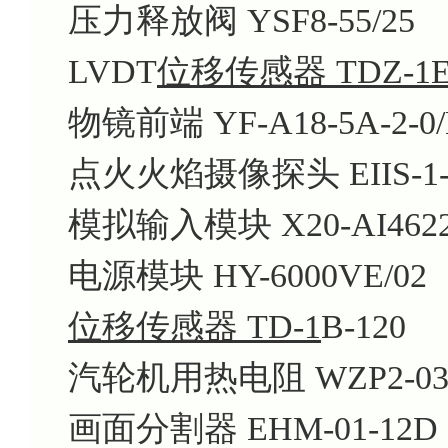
压力释放阀 YSF8-55/25
LVDT
位移传感器 TDZ-1E
物镜前端 YF-A18-5A-2-0/
点火火焰摄像探头 EIIS-1
模拟输入模块 X20-AI462
电源模块 HY-6000VE/02
位移传感器 TD-1
B-120
汽轮机用热电阻 WZP2-03
画面分割器 EHM-01-12D