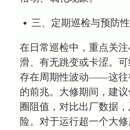
三、定期巡检与预防性
在日常巡检中，重点关注4
滑、有无跳变或卡涩。可
存在周期性波动——这往
的前兆。大修期间，建议
圈阻值，对比出厂数据，
险。对于运行超一个大修