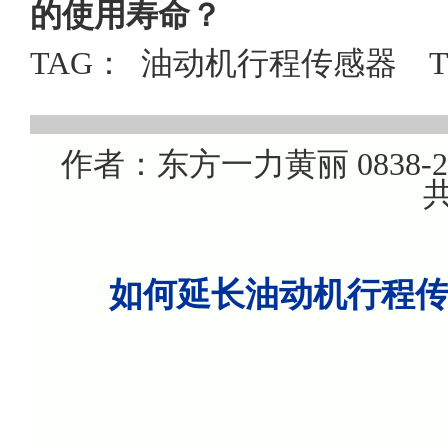
的使用寿命？
TAG：
油动机行程传感器
作者：东方一力黄丽 0838-220
共
如何延长油动机行程传感