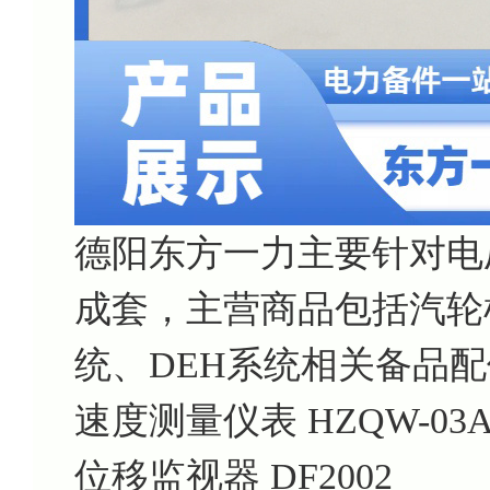
德阳东方一力主要针对电
成套，主营商品包括汽轮机
统、DEH系统相关备品
速度测量仪表 HZQW-03
位移监视器 DF2002