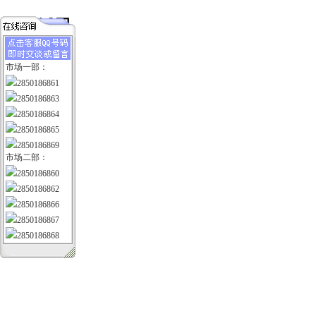
市场一部：
2850186861
2850186863
2850186864
2850186865
2850186869
市场二部：
2850186860
2850186862
2850186866
2850186867
2850186868