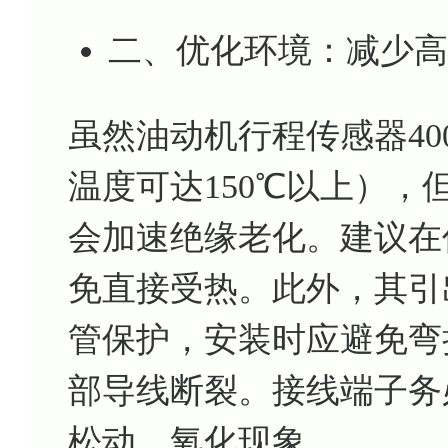
二、优化环境：减少高
虽然油动机行程传感器40
温度可达150℃以上）
会加速绝缘老化。建议在
免直接受热。此外，其引
管保护，安装时应避免弯
部导线断裂。接线端子务
松动、氧化现象。