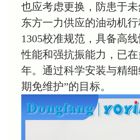
也应考虑更换，防患于未
东方一力供应的油动机行程传
1305校准规范，具备高线
性能和强抗振能力，已在
年。通过科学安装与精细
期免维护”的目标。