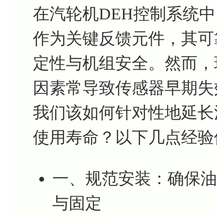
在汽轮机DEH控制系统中，
作为关键反馈元件，其可
定性与机组安全。然而，
因素常导致传感器早期失
我们该如何针对性地延长油
使用寿命？以下几点经验
一、规范安装：确保油动
与固定