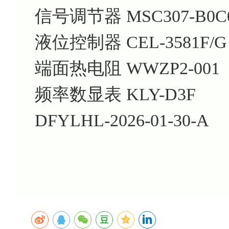
信号调节器 MSC307-B0C
液位控制器 CEL-3581F/G
端面热电阻 WWZP2-001
频率数显表 KLY-D3F
DFYLHL-2026-01-30-A