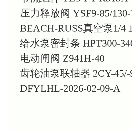
压力释放阀 YSF9-85/130-
BEACH-RUSS真空泵1/4
给水泵密封条 HPT300-340-
电动闸阀 Z941H-40
齿轮油泵联轴器 2CY-45/-9
DFYLHL-2026-02-09-A