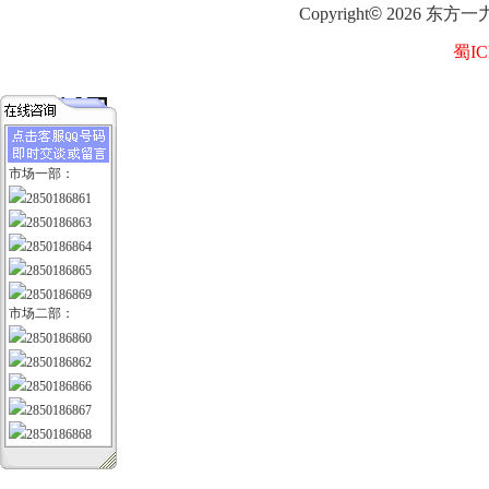
Copyright
©
2026
东方一
蜀IC
市场一部：
2850186861
2850186863
2850186864
2850186865
2850186869
市场二部：
2850186860
2850186862
2850186866
2850186867
2850186868