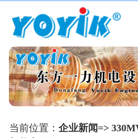
当前位置：
企业新闻=> 33