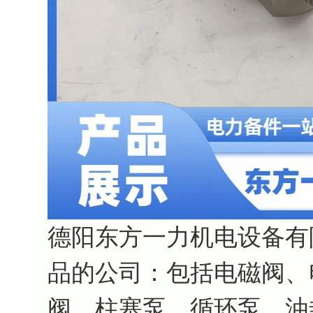
德阳东方一力机电设备有
品的公司：包括电磁阀、
阀、柱塞泵、循环泵、油