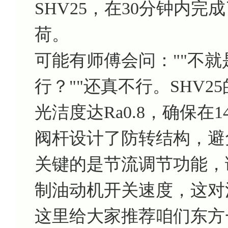
SHV25，在30分钟内
荷。
可能有师傅会问：""不
行？""还真不行。SHV
光洁度达Ra0.8，确保在
阀杆设计了防转结构，避
关键的是节流调节功能，
制油动机开关速度，这对
这里给大家推荐咱们东方