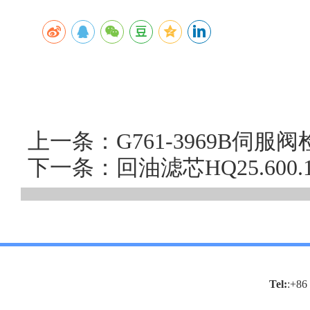
上一条：G761-3969B伺
下一条：回油滤芯HQ25.60
Tel:
:+86