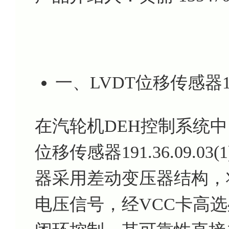
一、LVDT位移传感器191
在汽轮机DEH控制系统中
位移传感器191.36.09.
器采用差动变压器结构，将
电压信号，经VCC卡高