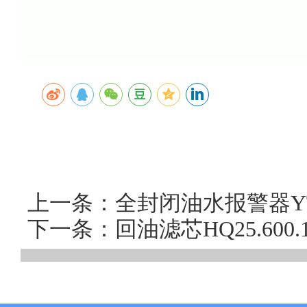
上一条：全封闭油水报警器Y
下一条：回油滤芯HQ25.60