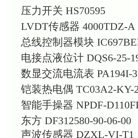
压力开关 HS70595
LVDT传感器 4000TDZ-A
总线控制器模块 IC697BE
电接点液位计 DQS6-25-1
数显交流电流表 PA194I-3
铠装热电偶 TC03A2-KY-2
智能手操器 NPDF-D110F
东方 DF312580-90-06-00
声波传感器 DZXL-VI-T1