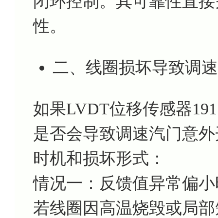
闭环控制。其可靠性直接
性。
二、线圈损坏导致调速
如果LVDT位移传感器191.
是否会导致调速汽门意外
时机和损坏形式：
情况一：反馈值异常偏小
若线圈因高温烧毁或局部