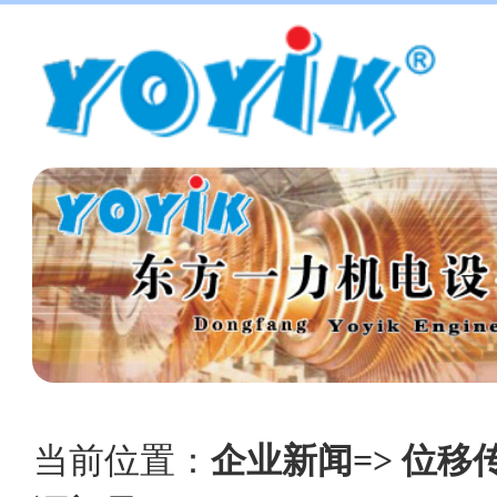
当前位置：
企业新闻=> 位移传感