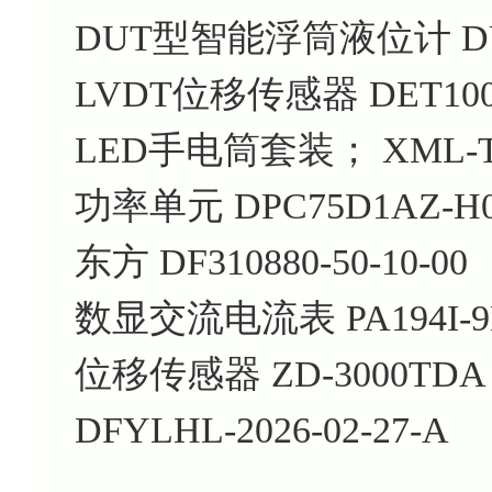
DUT型智能浮筒液位计 DUT-N
LVDT位移传感器 DET10
LED手电筒套装； XML-T
功率单元 DPC75D1AZ-H
东方 DF310880-50-10-00
数显交流电流表 PA194I-9
位移传感器 ZD-3000TDA
DFYLHL-2026-02-27-A