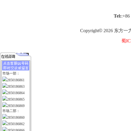
Tel:
:+86
Copyright
©
2026
东方一
蜀IC
市场一部：
2850186861
2850186863
2850186864
2850186865
2850186869
市场二部：
2850186860
2850186862
2850186866