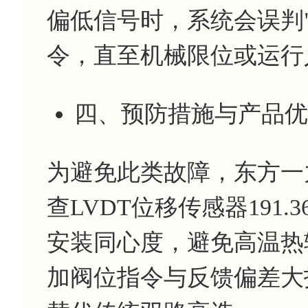
偏低信号时，系统会误判"
令，直至机械限位或运行
四、预防措施与产品优
为避免此类故障，东方一
查LVDT位移传感器191.3
安装同心度，避免高温热
加阀位指令与反馈偏差大