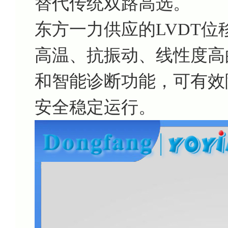
替代传统双路高选。
东方一力供应的LVDT位移传感
高温、抗振动、线性度高
和智能诊断功能，可有效
安全稳定运行。