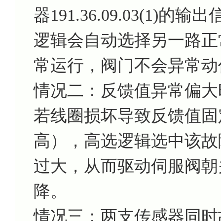
器191.36.09.03(1
逻辑会自动选择另一路正
常运行，阀门不会异常动
情况二：反馈值异常偏大
若线圈损坏导致反馈值固
高），高选逻辑选中该故
过大，从而驱动伺服阀朝
降。
情况三：两支传感器同时