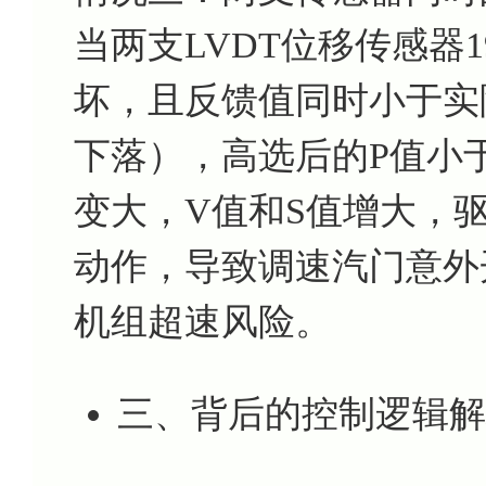
当两支LVDT位移传感器191
坏，且反馈值同时小于实
下落），高选后的P值小
变大，V值和S值增大，
动作，导致调速汽门意外
机组超速风险。
三、背后的控制逻辑解